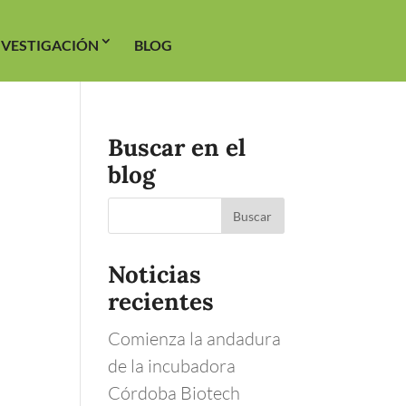
NVESTIGACIÓN
BLOG
Buscar en el
blog
Noticias
recientes
Comienza la andadura
de la incubadora
Córdoba Biotech