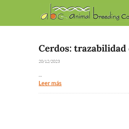
Cerdos: trazabilidad
20/12/2023
...
Leer más