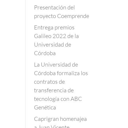
Presentación del
proyecto Coemprende
Entrega premios
Galileo 2022 de la
Universidad de
Córdoba
La Universidad de
Córdoba formaliza los
contratos de
transferencia de
tecnología con ABC
Genética
Caprigran homenajea
a Juan Vicente