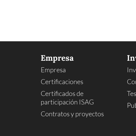
Empresa
In
Empresa
Inv
Certificaciones
Co
Certificados de
Tes
participación ISAG
Pub
Contratos y proyectos