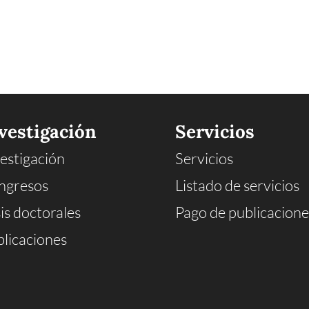
vestigación
Servicios
estigación
Servicios
ngresos
Listado de servicios
is doctorales
Pago de publicacione
licaciones