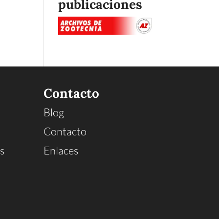
publicaciones
Contacto
Blog
Contacto
s
Enlaces