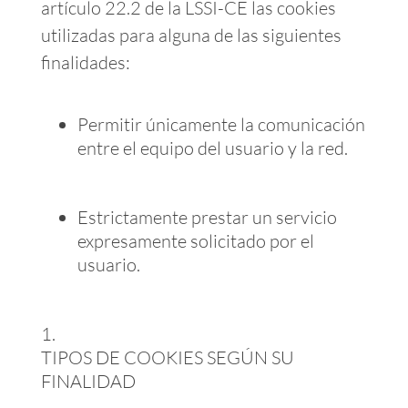
artículo 22.2 de la LSSI-CE las cookies
utilizadas para alguna de las siguientes
finalidades:
Permitir únicamente la comunicación
entre el equipo del usuario y la red.
Estrictamente prestar un servicio
expresamente solicitado por el
usuario.
TIPOS DE COOKIES SEGÚN SU
FINALIDAD