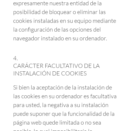
expresamente nuestra entidad de la
posibilidad de bloquear o eliminar las
cookies instaladas en su equipo mediante
la configuración de las opciones del
navegador instalado en su ordenador.
CARÁCTER FACULTATIVO DE LA
INSTALACIÓN DE COOKIES
Si bien la aceptación de la instalación de
las cookies en su ordenador es facultativa
para usted, la negativa a su instalación
puede suponer que la funcionalidad de la
página web quede limitada o no sea