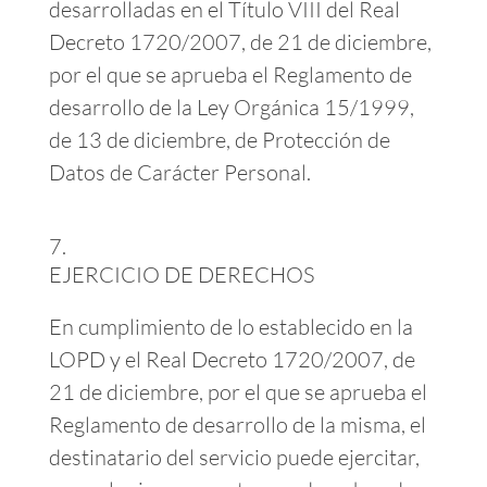
desarrolladas en el Título VIII del Real
Decreto 1720/2007, de 21 de diciembre,
por el que se aprueba el Reglamento de
desarrollo de la Ley Orgánica 15/1999,
de 13 de diciembre, de Protección de
Datos de Carácter Personal.
EJERCICIO DE DERECHOS
En cumplimiento de lo establecido en la
LOPD y el Real Decreto 1720/2007, de
21 de diciembre, por el que se aprueba el
Reglamento de desarrollo de la misma, el
destinatario del servicio puede ejercitar,