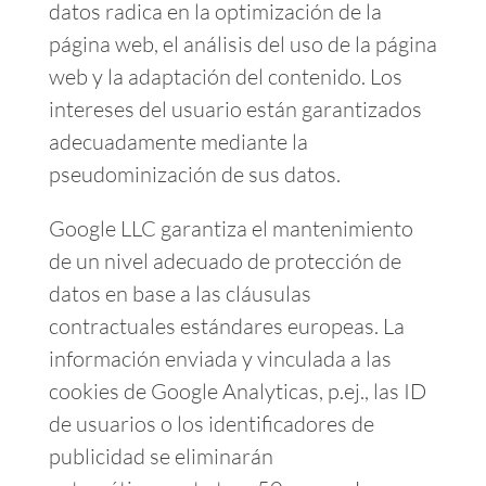
datos radica en la optimización de la
página web, el análisis del uso de la página
web y la adaptación del contenido. Los
intereses del usuario están garantizados
adecuadamente mediante la
pseudominización de sus datos.
Google LLC garantiza el mantenimiento
de un nivel adecuado de protección de
datos en base a las cláusulas
contractuales estándares europeas. La
información enviada y vinculada a las
cookies de Google Analyticas, p.ej., las ID
de usuarios o los identificadores de
publicidad se eliminarán