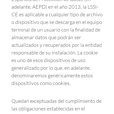
adelante, AEPD) en el año 2013, la LSSI-
CE es aplicable a cualquier tipo de archivo
o dispositivo que se descarga en el equipo
terminal de un usuario con la finalidad de
almacenar datos que podrán ser
actualizados y recuperados por la entidad
responsable de su instalación. La cookie
es uno de esos dispositivos de uso
generalizado por lo que, en adelante,
denominaremos genéricamente estos
dispositiivos como cookies.
Quedan exceptuadas del cumplimiento de
las obligaciones establecidas en el