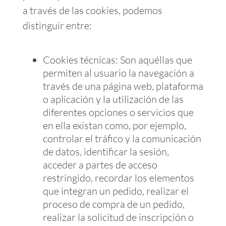
a través de las cookies, podemos
distinguir entre:
Cookies técnicas: Son aquéllas que
permiten al usuario la navegación a
través de una página web, plataforma
o aplicación y la utilización de las
diferentes opciones o servicios que
en ella existan como, por ejemplo,
controlar el tráfico y la comunicación
de datos, identificar la sesión,
acceder a partes de acceso
restringido, recordar los elementos
que integran un pedido, realizar el
proceso de compra de un pedido,
realizar la solicitud de inscripción o