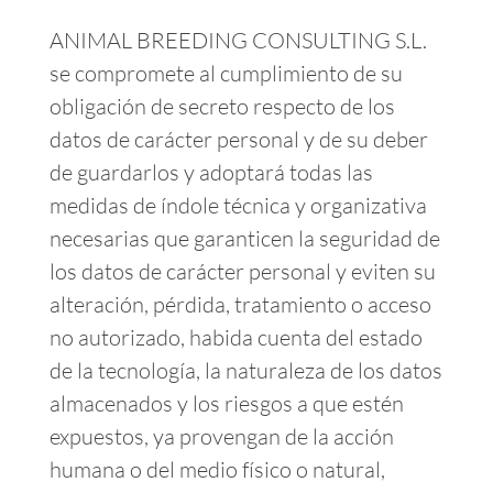
ANIMAL BREEDING CONSULTING S.L.
se compromete al cumplimiento de su
obligación de secreto respecto de los
datos de carácter personal y de su deber
de guardarlos y adoptará todas las
medidas de índole técnica y organizativa
necesarias que garanticen la seguridad de
los datos de carácter personal y eviten su
alteración, pérdida, tratamiento o acceso
no autorizado, habida cuenta del estado
de la tecnología, la naturaleza de los datos
almacenados y los riesgos a que estén
expuestos, ya provengan de la acción
humana o del medio físico o natural,