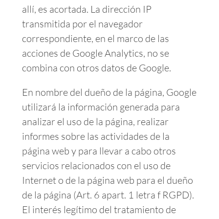
allí, es acortada. La dirección IP
transmitida por el navegador
correspondiente, en el marco de las
acciones de Google Analytics, no se
combina con otros datos de Google.
En nombre del dueño de la página, Google
utilizará la información generada para
analizar el uso de la página, realizar
informes sobre las actividades de la
página web y para llevar a cabo otros
servicios relacionados con el uso de
Internet o de la página web para el dueño
de la página (Art. 6 apart. 1 letra f RGPD).
El interés legítimo del tratamiento de