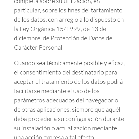
completa sobre su utilización, en
particular, sobre los fines del tartamiento
de los datos, con arreglo a lo dispuesto en
la Ley Orgánica 15/1999, de 13 de
diciembre, de Protección de Datos de
Carácter Personal.
Cuando sea técnicamente posible y eficaz,
el consentimiento del destinatario para
aceptar el tratamiento de los datos podrá
facilitarse mediante el uso de los
parámetros adecuados del navegador o
de otras aplicaciones, siempre que aquél
deba proceder a su configuración durante
su instalación o actualización mediante
una acción expresa a tal efecto.