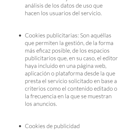
análisis de los datos de uso que
hacen los usuarios del servicio.
Cookies publicitarias: Son aquéllas
que permiten la gestión, de la forma
más eficaz posible, de los espacios
publicitarios que, en su caso, el editor
haya incluido en una página web,
aplicación o plataforma desde la que
presta el servicio solicitado en base a
criterios como el contenido editado o
la frecuencia en la que se muestran
los anuncios.
Cookies de publicidad