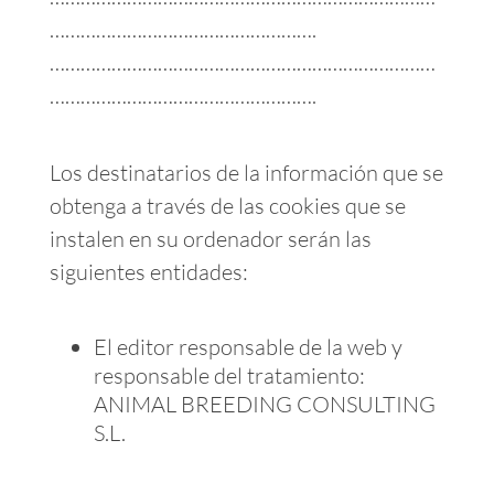
…………………………………………….
…………………………………………………………………
…………………………………………….
Los destinatarios de la información que se
obtenga a través de las cookies que se
instalen en su ordenador serán las
siguientes entidades:
El editor responsable de la web y
responsable del tratamiento:
ANIMAL BREEDING CONSULTING
S.L.