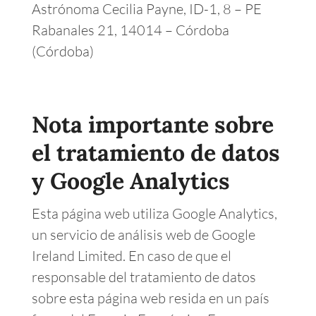
Astrónoma Cecilia Payne, ID-1, 8 – PE
Rabanales 21, 14014 – Córdoba
(Córdoba)
Nota importante sobre
el tratamiento de datos
y Google Analytics
Esta página web utiliza Google Analytics,
un servicio de análisis web de Google
Ireland Limited. En caso de que el
responsable del tratamiento de datos
sobre esta página web resida en un país