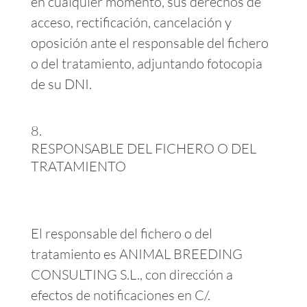
en cualquier momento, sus derechos de
acceso, rectificación, cancelación y
oposición ante el responsable del fichero
o del tratamiento, adjuntando fotocopia
de su DNI.
RESPONSABLE DEL FICHERO O DEL
TRATAMIENTO
El responsable del fichero o del
tratamiento es ANIMAL BREEDING
CONSULTING S.L., con dirección a
efectos de notificaciones en C/.