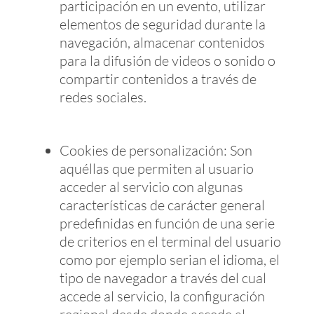
participación en un evento, utilizar
elementos de seguridad durante la
navegación, almacenar contenidos
para la difusión de videos o sonido o
compartir contenidos a través de
redes sociales.
Cookies de personalización: Son
aquéllas que permiten al usuario
acceder al servicio con algunas
características de carácter general
predefinidas en función de una serie
de criterios en el terminal del usuario
como por ejemplo serian el idioma, el
tipo de navegador a través del cual
accede al servicio, la configuración