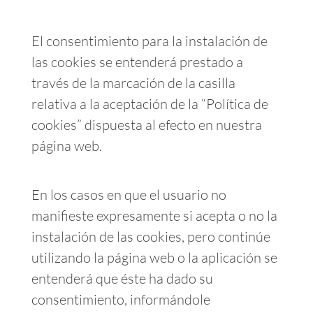
El consentimiento para la instalación de
las cookies se entenderá prestado a
través de la marcación de la casilla
relativa a la aceptación de la “Política de
cookies” dispuesta al efecto en nuestra
página web.
En los casos en que el usuario no
manifieste expresamente si acepta o no la
instalación de las cookies, pero continúe
utilizando la página web o la aplicación se
entenderá que éste ha dado su
consentimiento, informándole