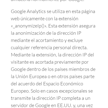
Google Analytics se utiliza en esta página
web únicamente con la extensión
«_anonymizeIp()». Esta extensión asegura
la anonimización de la dirección IP
mediante el acortamiento y excluye
cualquier referencia personal directa.
Mediante la extensión, la dirección IP del
visitante es acortada previamente por
Google dentro de los países miembros de
la Unión Europea o en otros países parte
del acuerdo del Espacio Económico
Europeo. Solo en casos excepcionales se
transmite la dirección IP completa a un
servidor de Google en EE.UU. y, una vez