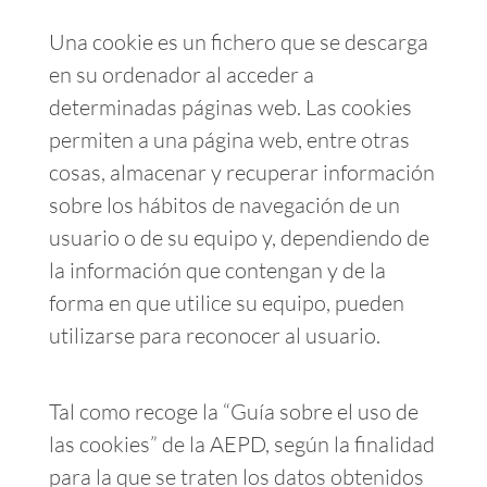
Una cookie es un fichero que se descarga
en su ordenador al acceder a
determinadas páginas web. Las cookies
permiten a una página web, entre otras
cosas, almacenar y recuperar información
sobre los hábitos de navegación de un
usuario o de su equipo y, dependiendo de
la información que contengan y de la
forma en que utilice su equipo, pueden
utilizarse para reconocer al usuario.
Tal como recoge la “Guía sobre el uso de
las cookies” de la AEPD, según la finalidad
para la que se traten los datos obtenidos