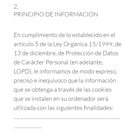
PRINCIPIO DE INFORMACIÓN
En cumplimiento de lo establecido en el
artículo 5 de la Ley Orgánica 15/1999, de
13 de diciembre, de Protección de Datos
de Carácter Personal (en adelante,
LOPD), le informamos de modo expreso,
preciso e inequívoco que la información
que se obtenga a través de las cookies
que se instalen en su ordenador será
utilizada con las siguientes finalidades:
…………………………………………………………………
………………..
…………………………………………………………………