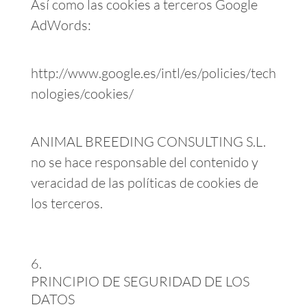
Así como las cookies a terceros Google
AdWords:
http://www.google.es/intl/es/policies/tech
nologies/cookies/
ANIMAL BREEDING CONSULTING S.L.
no se hace responsable del contenido y
veracidad de las políticas de cookies de
los terceros.
PRINCIPIO DE SEGURIDAD DE LOS
DATOS