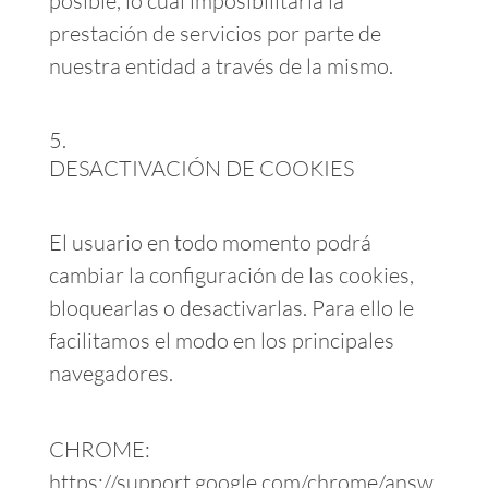
posible, lo cual imposibilitaría la
prestación de servicios por parte de
nuestra entidad a través de la mismo.
DESACTIVACIÓN DE COOKIES
El usuario en todo momento podrá
cambiar la configuración de las cookies,
bloquearlas o desactivarlas. Para ello le
facilitamos el modo en los principales
navegadores.
CHROME:
https://support.google.com/chrome/answ