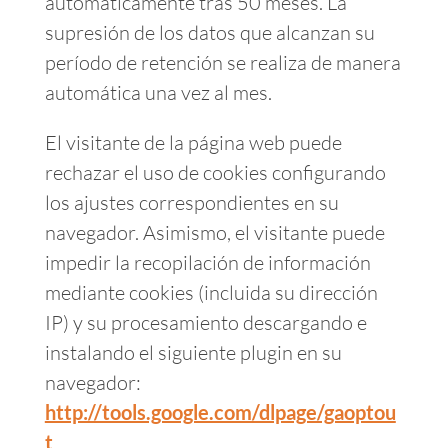
automáticamente tras 50 meses. La
supresión de los datos que alcanzan su
período de retención se realiza de manera
automática una vez al mes.
El visitante de la página web puede
rechazar el uso de cookies configurando
los ajustes correspondientes en su
navegador. Asimismo, el visitante puede
impedir la recopilación de información
mediante cookies (incluida su dirección
IP) y su procesamiento descargando e
instalando el siguiente plugin en su
navegador:
http://tools.google.com/dlpage/gaoptou
t