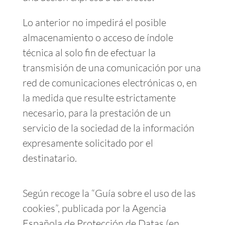
Lo anterior no impedirá el posible
almacenamiento o acceso de índole
técnica al solo fin de efectuar la
transmisión de una comunicación por una
red de comunicaciones electrónicas o, en
la medida que resulte estrictamente
necesario, para la prestación de un
servicio de la sociedad de la información
expresamente solicitado por el
destinatario.
Según recoge la “Guía sobre el uso de las
cookies”, publicada por la Agencia
Española de Protección de Datas (en