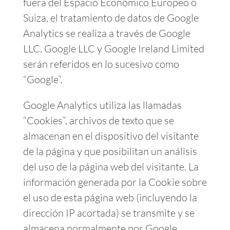
fuera del Espacio Económico Europeo o
Suiza, el tratamiento de datos de Google
Analytics se realiza a través de Google
LLC. Google LLC y Google Ireland Limited
serán referidos en lo sucesivo como
“Google”.
Google Analytics utiliza las llamadas
“Cookies”, archivos de texto que se
almacenan en el dispositivo del visitante
de la página y que posibilitan un análisis
del uso de la página web del visitante. La
información generada por la Cookie sobre
el uso de esta página web (incluyendo la
dirección IP acortada) se transmite y se
almacena normalmente por Google.