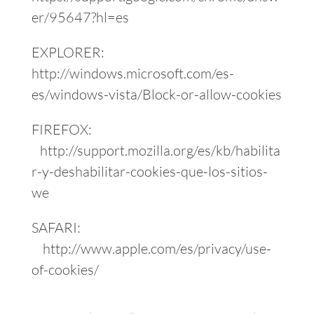
er/95647?hl=es
EXPLORER:
http://windows.microsoft.com/es-
es/windows-vista/Block-or-allow-cookies
FIREFOX:
http://support.mozilla.org/es/kb/habilita
r-y-deshabilitar-cookies-que-los-sitios-
we
SAFARI:
http://www.apple.com/es/privacy/use-
of-cookies/