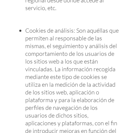
regional desde donde accede al
servicio, etc.
Cookies de análisis: Son aquéllas que
permiten al responsable de las
mismas, el seguimiento y análisis del
comportamiento de los usuarios de
los sitios web a los que están
vinculadas. La información recogida
mediante este tipo de cookies se
utiliza en la medición de la actividad
de los sitios web, aplicación o
plataforma y para la elaboración de
perfiles de navegación de los
usuarios de dichos sitios,
aplicaciones y plataformas, con el fin
de introducir mejoras en función del