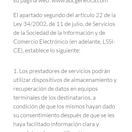
su página web: www.abcgenetica.com
El apartado segundo del artículo 22 de la
Ley 34/2002, de 11 de julio, de Servicios
de la Sociedad de la Información y de
Comercio Electrónico (en adelante, LSSI-
CE), establece lo siguiente:
1. Los prestadores de servicios podrán
utilizar dispositivos de almacenamiento y
recuperación de datos en equipos
terminales de los destinatarios, a
condición de que los mismos hayan dado
su consentimiento después de que se les
haya facilitado información clara y