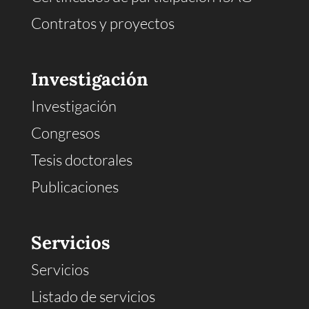
Contratos y proyectos
Investigación
Investigación
Congresos
Tesis doctorales
Publicaciones
Servicios
Servicios
Listado de servicios