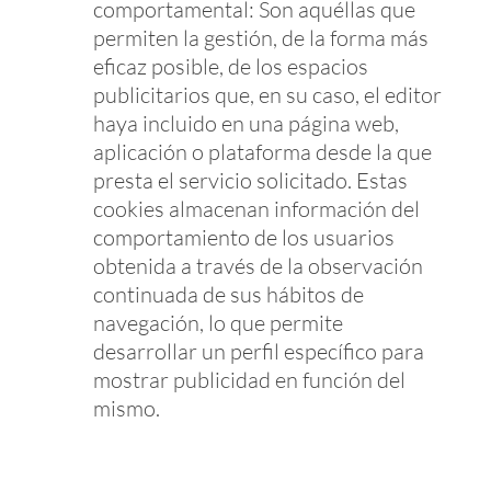
comportamental: Son aquéllas que
permiten la gestión, de la forma más
eficaz posible, de los espacios
publicitarios que, en su caso, el editor
haya incluido en una página web,
aplicación o plataforma desde la que
presta el servicio solicitado. Estas
cookies almacenan información del
comportamiento de los usuarios
obtenida a través de la observación
continuada de sus hábitos de
navegación, lo que permite
desarrollar un perfil específico para
mostrar publicidad en función del
mismo.