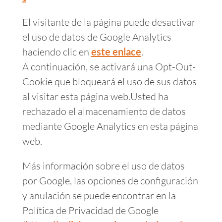
El visitante de la página puede desactivar
el uso de datos de Google Analytics
haciendo clic en
este enlace
.
A continuación, se activará una Opt-Out-
Cookie que bloqueará el uso de sus datos
al visitar esta página web.Usted ha
rechazado el almacenamiento de datos
mediante Google Analytics en esta página
web.
Más información sobre el uso de datos
por Google, las opciones de configuración
y anulación se puede encontrar en la
Política de Privacidad de Google