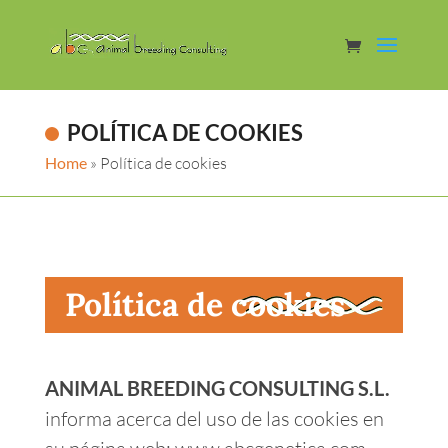
POLÍTICA DE COOKIES
Home
»
Política de cookies
Política de cookies
ANIMAL BREEDING CONSULTING S.L.
informa acerca del uso de las cookies en