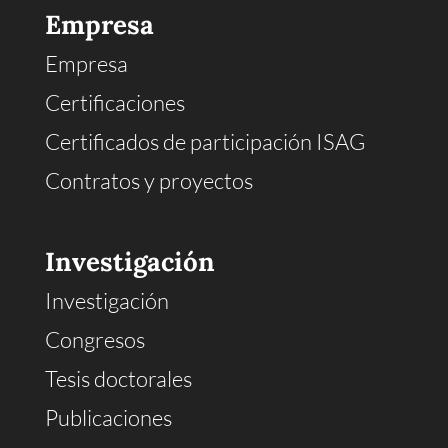
Empresa
Empresa
Certificaciones
Certificados de participación ISAG
Contratos y proyectos
Investigación
Investigación
Congresos
Tesis doctorales
Publicaciones