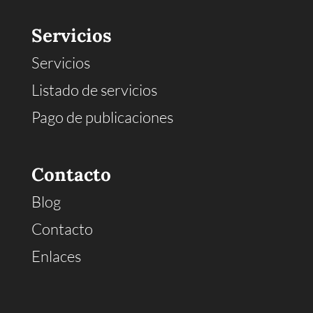
Servicios
Servicios
Listado de servicios
Pago de publicaciones
Contacto
Blog
Contacto
Enlaces