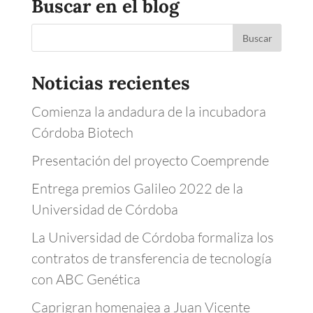
Buscar en el blog
Noticias recientes
Comienza la andadura de la incubadora
Córdoba Biotech
Presentación del proyecto Coemprende
Entrega premios Galileo 2022 de la
Universidad de Córdoba
La Universidad de Córdoba formaliza los
contratos de transferencia de tecnología
con ABC Genética
Caprigran homenajea a Juan Vicente