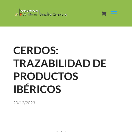
CERDOS:
TRAZABILIDAD DE
PRODUCTOS
IBÉRICOS
20/12/2023