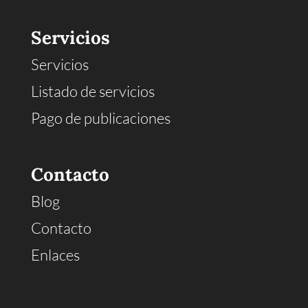
Servicios
Servicios
Listado de servicios
Pago de publicaciones
Contacto
Blog
Contacto
Enlaces