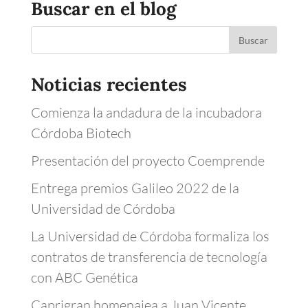
Buscar en el blog
Noticias recientes
Comienza la andadura de la incubadora
Córdoba Biotech
Presentación del proyecto Coemprende
Entrega premios Galileo 2022 de la
Universidad de Córdoba
La Universidad de Córdoba formaliza los
contratos de transferencia de tecnología
con ABC Genética
Caprigran homenajea a Juan Vicente