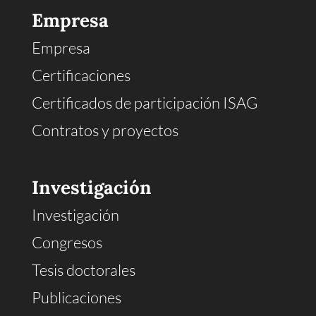
Empresa
Empresa
Certificaciones
Certificados de participación ISAG
Contratos y proyectos
Investigación
Investigación
Congresos
Tesis doctorales
Publicaciones