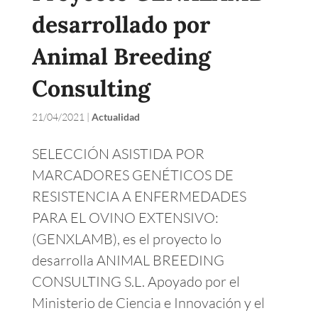
desarrollado por
Animal Breeding
Consulting
21/04/2021
|
Actualidad
SELECCIÓN ASISTIDA POR
MARCADORES GENÉTICOS DE
RESISTENCIA A ENFERMEDADES
PARA EL OVINO EXTENSIVO:
(GENXLAMB), es el proyecto lo
desarrolla ANIMAL BREEDING
CONSULTING S.L. Apoyado por el
Ministerio de Ciencia e Innovación y el