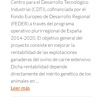
Centro para el Desarrollo Tecnológico
Industrial (CDTI), cofinanciada por el
Fondo Europeo de Desarrollo Regional
(FEDER) a través del programa
operativo plurirregional de España
2014-2020. El objetivo general del
proyecto consiste en mejorar la
rentabilidad de las explotaciones
ganaderas del ovino de carne extensivo.
Dicha rentabilidad depende
directamente del mérito genético de los
animales en ...
Leer más