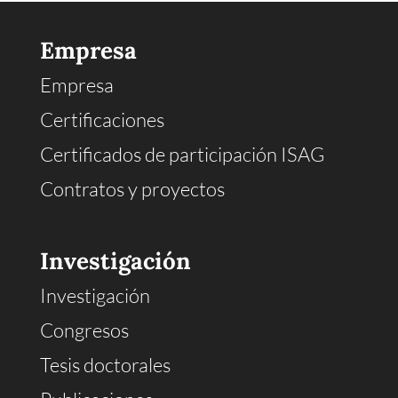
Empresa
Empresa
Certificaciones
Certificados de participación ISAG
Contratos y proyectos
Investigación
Investigación
Congresos
Tesis doctorales