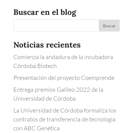
Buscar en el blog
Noticias recientes
Comienza la andadura de la incubadora
Córdoba Biotech
Presentación del proyecto Coemprende
Entrega premios Galileo 2022 de la
Universidad de Córdoba
La Universidad de Córdoba formaliza los
contratos de transferencia de tecnología
con ABC Genética