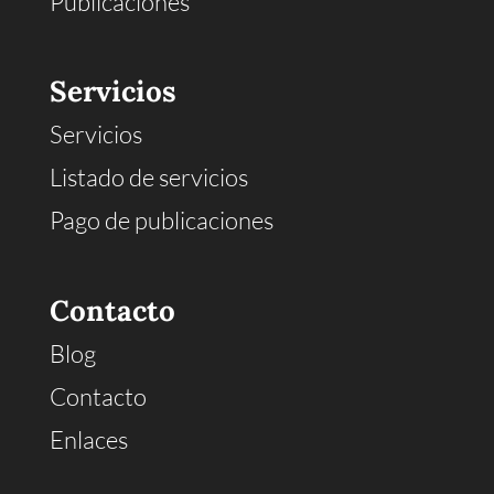
Publicaciones
Servicios
Servicios
Listado de servicios
Pago de publicaciones
Contacto
Blog
Contacto
Enlaces