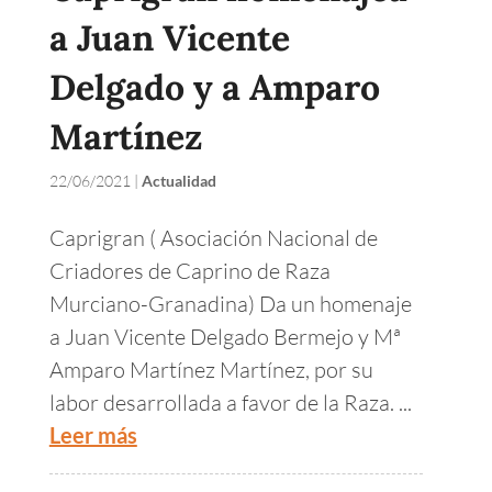
a Juan Vicente
Delgado y a Amparo
Martínez
22/06/2021
|
Actualidad
Caprigran ( Asociación Nacional de
Criadores de Caprino de Raza
Murciano-Granadina) Da un homenaje
a Juan Vicente Delgado Bermejo y Mª
Amparo Martínez Martínez, por su
labor desarrollada a favor de la Raza. ...
Leer más