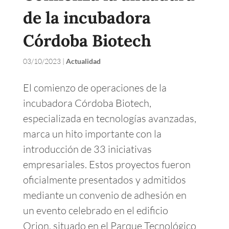
de la incubadora
Córdoba Biotech
03/10/2023
|
Actualidad
El comienzo de operaciones de la
incubadora Córdoba Biotech,
especializada en tecnologías avanzadas,
marca un hito importante con la
introducción de 33 iniciativas
empresariales. Estos proyectos fueron
oficialmente presentados y admitidos
mediante un convenio de adhesión en
un evento celebrado en el edificio
Orion, situado en el Parque Tecnológico