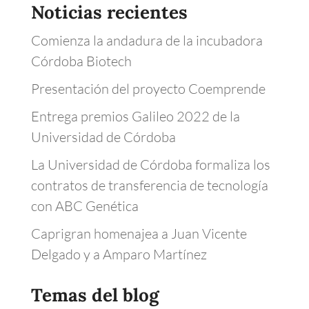
Noticias recientes
Comienza la andadura de la incubadora
Córdoba Biotech
Presentación del proyecto Coemprende
Entrega premios Galileo 2022 de la
Universidad de Córdoba
La Universidad de Córdoba formaliza los
contratos de transferencia de tecnología
con ABC Genética
Caprigran homenajea a Juan Vicente
Delgado y a Amparo Martínez
Temas del blog