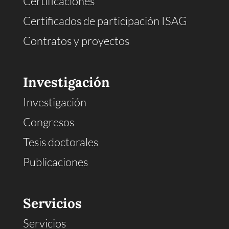
Certificaciones
Certificados de participación ISAG
Contratos y proyectos
Investigación
Investigación
Congresos
Tesis doctorales
Publicaciones
Servicios
Servicios