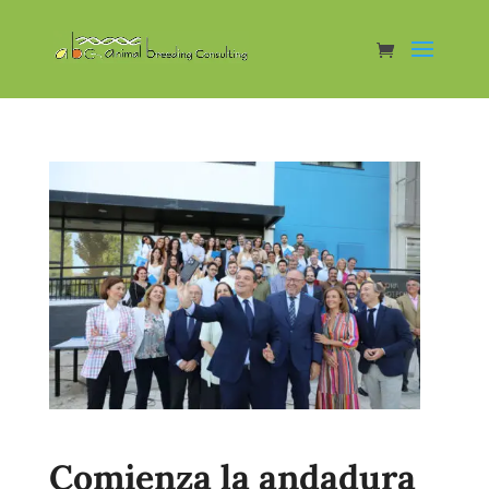
Comienza la andadura