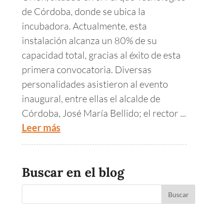
de Córdoba, donde se ubica la
incubadora. Actualmente, esta
instalación alcanza un 80% de su
capacidad total, gracias al éxito de esta
primera convocatoria. Diversas
personalidades asistieron al evento
inaugural, entre ellas el alcalde de
Córdoba, José María Bellido; el rector ...
Leer más
Buscar en el blog