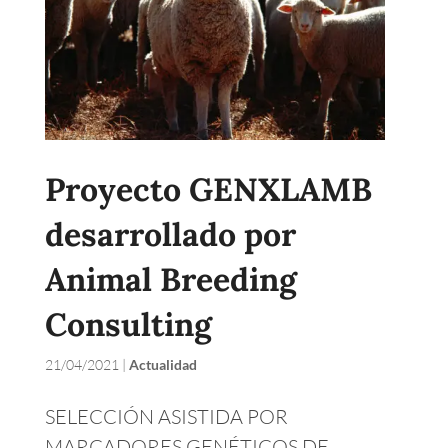
Proyecto GENXLAMB
desarrollado por
Animal Breeding
Consulting
21/04/2021
|
Actualidad
SELECCIÓN ASISTIDA POR
MARCADORES GENÉTICOS DE