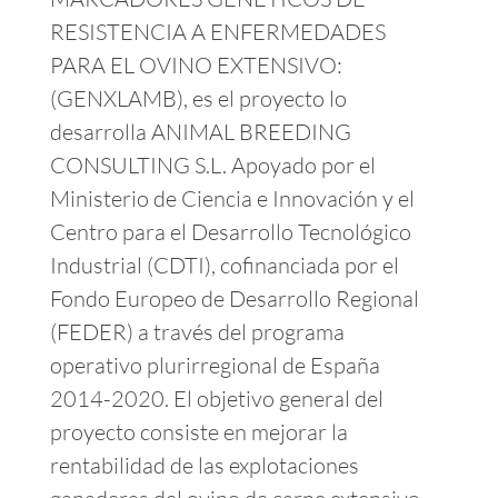
RESISTENCIA A ENFERMEDADES
PARA EL OVINO EXTENSIVO:
(GENXLAMB), es el proyecto lo
desarrolla ANIMAL BREEDING
CONSULTING S.L. Apoyado por el
Ministerio de Ciencia e Innovación y el
Centro para el Desarrollo Tecnológico
Industrial (CDTI), cofinanciada por el
Fondo Europeo de Desarrollo Regional
(FEDER) a través del programa
operativo plurirregional de España
2014-2020. El objetivo general del
proyecto consiste en mejorar la
rentabilidad de las explotaciones