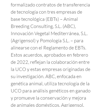
formalizado contratos de transferencia
de tecnología con tres empresas de
base tecnológica (EBTs) – Animal
Breeding Consulting, S.L. (ABC),
Innovación Vegetal Mediterránea, S.L.
(Agrigensol) y Pomología S.L. – para
alinearse con el Reglamento de EBTs.
Estos acuerdos, aprobados en febrero
de 2022, reflejan la colaboración entre
la UCO y estas empresas originadas de
su investigación. ABC, enfocada en
genética animal, utiliza tecnología de la
UCO para análisis genéticos en ganado
y promueve la conservación y mejora
de animales domésticos. Agrigensol,