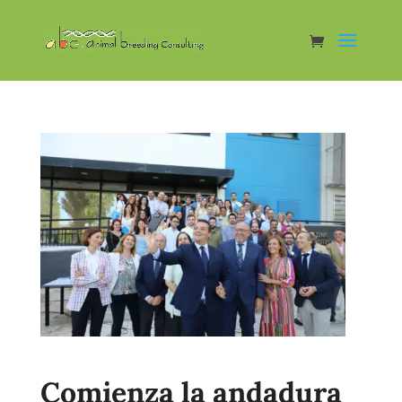
Comienza la andadura