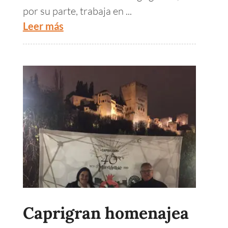
por su parte, trabaja en ...
Leer más
Caprigran homenajea