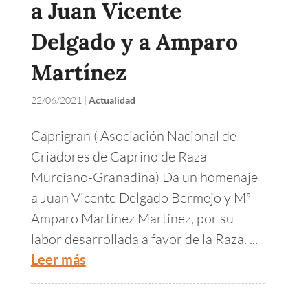
a Juan Vicente
Delgado y a Amparo
Martínez
22/06/2021
|
Actualidad
Caprigran ( Asociación Nacional de
Criadores de Caprino de Raza
Murciano-Granadina) Da un homenaje
a Juan Vicente Delgado Bermejo y Mª
Amparo Martínez Martínez, por su
labor desarrollada a favor de la Raza. ...
Leer más