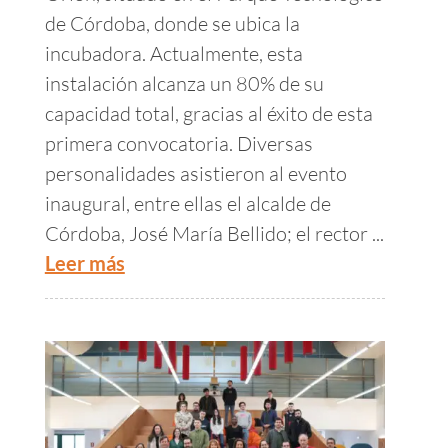
de Córdoba, donde se ubica la
incubadora. Actualmente, esta
instalación alcanza un 80% de su
capacidad total, gracias al éxito de esta
primera convocatoria. Diversas
personalidades asistieron al evento
inaugural, entre ellas el alcalde de
Córdoba, José María Bellido; el rector ...
Leer más