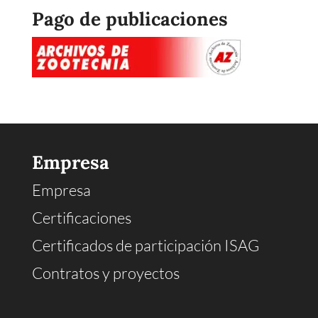
Pago de publicaciones
Empresa
Empresa
Certificaciones
Certificados de participación ISAG
Contratos y proyectos