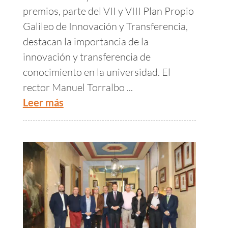
premios, parte del VII y VIII Plan Propio
Galileo de Innovación y Transferencia,
destacan la importancia de la
innovación y transferencia de
conocimiento en la universidad. El
rector Manuel Torralbo ...
Leer más