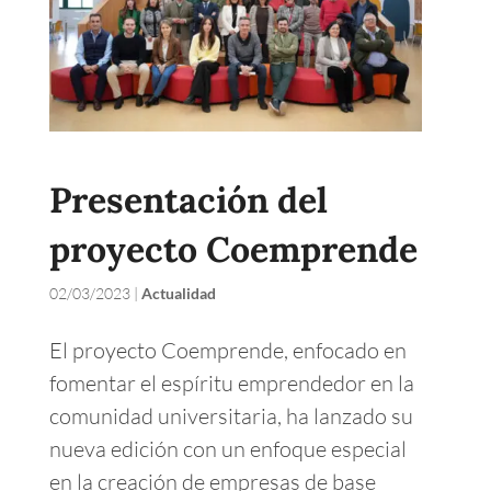
Presentación del
proyecto Coemprende
02/03/2023
|
Actualidad
El proyecto Coemprende, enfocado en
fomentar el espíritu emprendedor en la
comunidad universitaria, ha lanzado su
nueva edición con un enfoque especial
en la creación de empresas de base