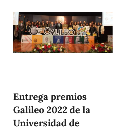
Entrega premios
Galileo 2022 de la
Universidad de