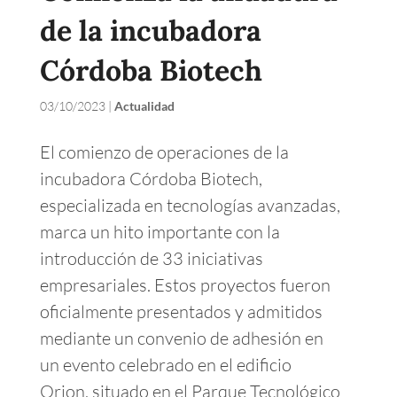
de la incubadora
Córdoba Biotech
03/10/2023
|
Actualidad
El comienzo de operaciones de la
incubadora Córdoba Biotech,
especializada en tecnologías avanzadas,
marca un hito importante con la
introducción de 33 iniciativas
empresariales. Estos proyectos fueron
oficialmente presentados y admitidos
mediante un convenio de adhesión en
un evento celebrado en el edificio
Orion, situado en el Parque Tecnológico