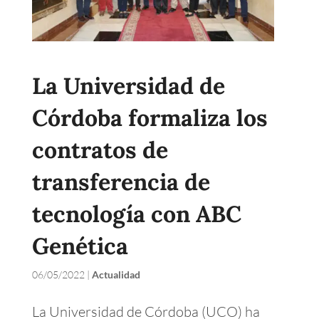
La Universidad de
Córdoba formaliza los
contratos de
transferencia de
tecnología con ABC
Genética
06/05/2022
|
Actualidad
La Universidad de Córdoba (UCO) ha