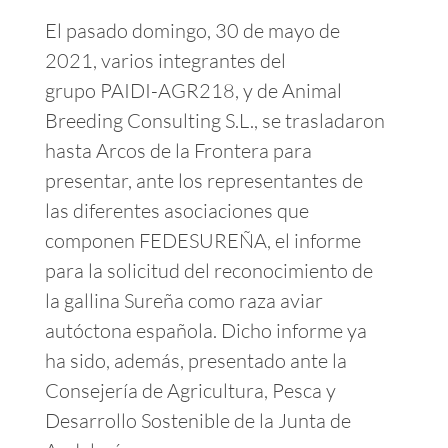
El pasado domingo, 30 de mayo de
2021, varios integrantes del
grupo PAIDI-AGR218, y de Animal
Breeding Consulting S.L., se trasladaron
hasta Arcos de la Frontera para
presentar, ante los representantes de
las diferentes asociaciones que
componen FEDESUREÑA, el informe
para la solicitud del reconocimiento de
la gallina Sureña como raza aviar
autóctona española. Dicho informe ya
ha sido, además, presentado ante la
Consejería de Agricultura, Pesca y
Desarrollo Sostenible de la Junta de