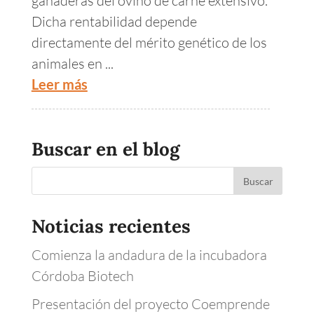
ganaderas del ovino de carne extensivo.
Dicha rentabilidad depende
directamente del mérito genético de los
animales en ...
Leer más
Buscar en el blog
Noticias recientes
Comienza la andadura de la incubadora
Córdoba Biotech
Presentación del proyecto Coemprende