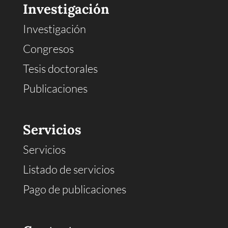
Investigación
Investigación
Congresos
Tesis doctorales
Publicaciones
Servicios
Servicios
Listado de servicios
Pago de publicaciones