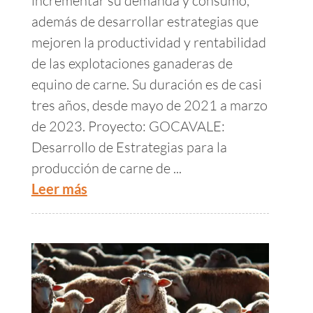
incrementar su demanda y consumo,
además de desarrollar estrategias que
mejoren la productividad y rentabilidad
de las explotaciones ganaderas de
equino de carne. Su duración es de casi
tres años, desde mayo de 2021 a marzo
de 2023. Proyecto: GOCAVALE:
Desarrollo de Estrategias para la
producción de carne de ...
Leer más