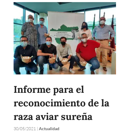
Informe para el
reconocimiento de la
raza aviar sureña
30/05/2021
|
Actualidad