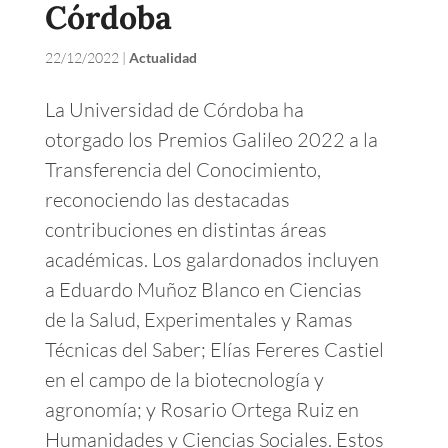
Córdoba
22/12/2022
|
Actualidad
La Universidad de Córdoba ha
otorgado los Premios Galileo 2022 a la
Transferencia del Conocimiento,
reconociendo las destacadas
contribuciones en distintas áreas
académicas. Los galardonados incluyen
a Eduardo Muñoz Blanco en Ciencias
de la Salud, Experimentales y Ramas
Técnicas del Saber; Elías Fereres Castiel
en el campo de la biotecnología y
agronomía; y Rosario Ortega Ruiz en
Humanidades y Ciencias Sociales. Estos