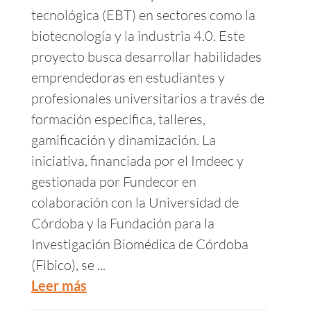
tecnológica (EBT) en sectores como la
biotecnología y la industria 4.0. Este
proyecto busca desarrollar habilidades
emprendedoras en estudiantes y
profesionales universitarios a través de
formación específica, talleres,
gamificación y dinamización. La
iniciativa, financiada por el Imdeec y
gestionada por Fundecor en
colaboración con la Universidad de
Córdoba y la Fundación para la
Investigación Biomédica de Córdoba
(Fibico), se ...
Leer más