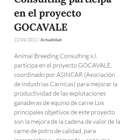
en el proyecto
GOCAVALE
22/04/2021
|
Actualidad
Animal Breeding Consulting s.l.
participa en el proyecto GOCAVALE,
coordinado por ASINCAR (Asociación
de industrias Cárnicas) para mejorar la
productividad de las explotaciones
ganaderas de equino de carne Los
principales objetivos de este proyecto
son la mejora de la cadena de valor de la
carne de potro de calidad, para