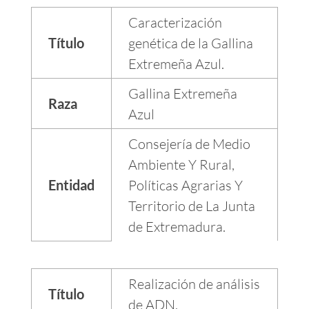
Caracterización
Título
genética de la Gallina
Extremeña Azul.
Gallina Extremeña
Raza
Azul
Consejería de Medio
Ambiente Y Rural,
Entidad
Políticas Agrarias Y
Territorio de La Junta
de Extremadura.
Realización de análisis
Título
de ADN.