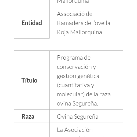
Mallorquina
Associació de
Entidad
Ramaders de l’ovella
Roja Mallorquina
Programa de
conservación y
gestión genética
Título
(cuantitativa y
molecular) de la raza
ovina Segureña.
Raza
Ovina Segureña
La Asociación