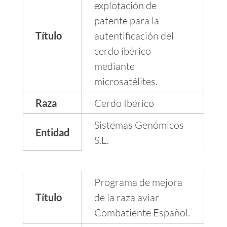
explotación de
patente para la
Título
autentificación del
cerdo ibérico
mediante
microsatélites.
Raza
Cerdo Ibérico
Sistemas Genómicos
Entidad
S.L.
Programa de mejora
Título
de la raza aviar
Combatiente Español.