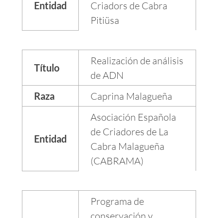
Entidad
Criadors de Cabra
Pitiüsa
Realización de análisis
Título
de ADN
Raza
Caprina Malagueña
Asociación Española
de Criadores de La
Entidad
Cabra Malagueña
(CABRAMA)
Programa de
conservación y