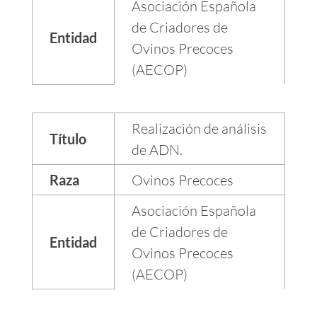
Asociación Española
de Criadores de
Entidad
Ovinos Precoces
(AECOP)
Realización de análisis
Título
de ADN.
Raza
Ovinos Precoces
Asociación Española
de Criadores de
Entidad
Ovinos Precoces
(AECOP)