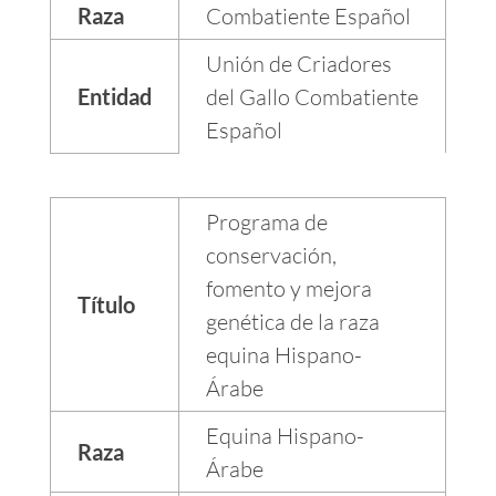
Raza
Combatiente Español
Unión de Criadores
Entidad
del Gallo Combatiente
Español
Programa de
conservación,
fomento y mejora
Título
genética de la raza
equina Hispano-
Árabe
Equina Hispano-
Raza
Árabe