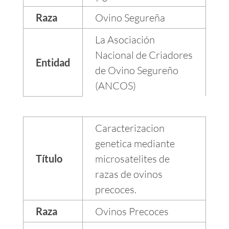
Raza
Ovino Segureña
La Asociación
Nacional de Criadores
Entidad
de Ovino Segureño
(ANCOS)
Caracterizacion
genetica mediante
Título
microsatelites de
razas de ovinos
precoces.
Raza
Ovinos Precoces