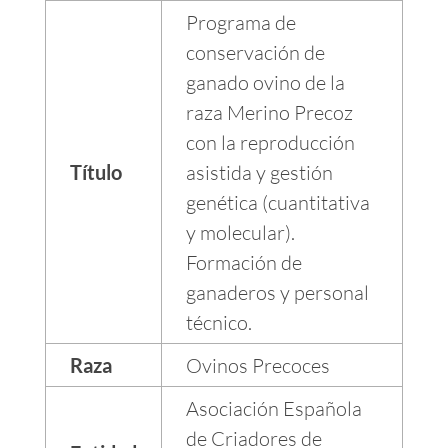
Programa de
conservación de
ganado ovino de la
raza Merino Precoz
con la reproducción
Título
asistida y gestión
genética (cuantitativa
y molecular).
Formación de
ganaderos y personal
técnico.
Raza
Ovinos Precoces
Asociación Española
de Criadores de