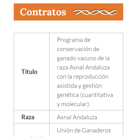
Contratos
Programa de
conservación de
ganado vacuno de la
raza Asnal Andaluza
Título
con la reproducción
asistida y gestión
genética (cuantitativa
y molecular).
Raza
Asnal Andaluza
Unión de Ganaderos