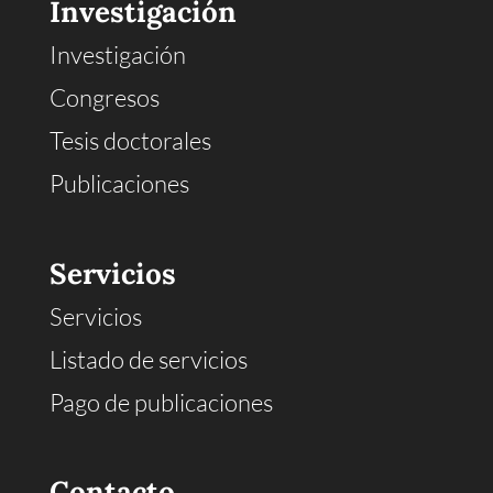
Investigación
Investigación
Congresos
Tesis doctorales
Publicaciones
Servicios
Servicios
Listado de servicios
Pago de publicaciones
Contacto