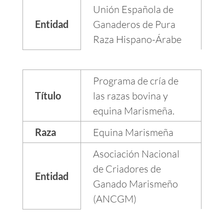
Unión Española de
Entidad
Ganaderos de Pura
Raza Hispano-Árabe
Programa de cría de
Título
las razas bovina y
equina Marismeña.
Raza
Equina Marismeña
Asociación Nacional
de Criadores de
Entidad
Ganado Marismeño
(ANCGM)