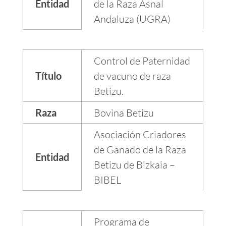
Entidad
de la Raza Asnal
Andaluza (UGRA)
Control de Paternidad
Título
de vacuno de raza
Betizu.
Raza
Bovina Betizu
Asociación Criadores
de Ganado de la Raza
Entidad
Betizu de Bizkaia –
BIBEL
Programa de