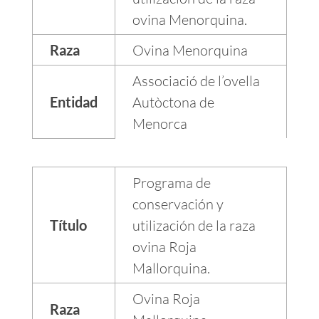
ovina Menorquina.
Raza
Ovina Menorquina
Associació de l’ovella
Entidad
Autòctona de
Menorca
Programa de
conservación y
Título
utilización de la raza
ovina Roja
Mallorquina.
Ovina Roja
Raza