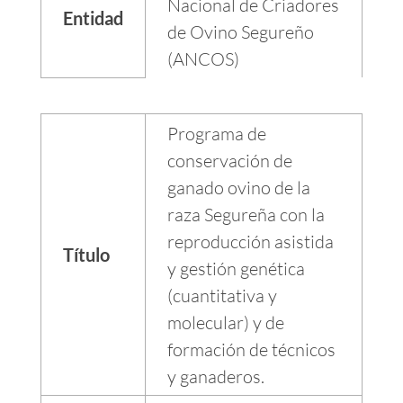
Nacional de Criadores
Entidad
de Ovino Segureño
(ANCOS)
Programa de
conservación de
ganado ovino de la
raza Segureña con la
reproducción asistida
Título
y gestión genética
(cuantitativa y
molecular) y de
formación de técnicos
y ganaderos.