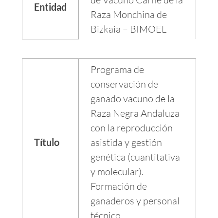
Entidad
Raza Monchina de
Bizkaia – BIMOEL
Programa de
conservación de
ganado vacuno de la
Raza Negra Andaluza
con la reproducción
Título
asistida y gestión
genética (cuantitativa
y molecular).
Formación de
ganaderos y personal
técnico