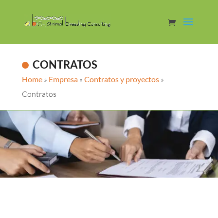
CONTRATOS
Home
»
Empresa
»
Contratos y proyectos
»
Contratos