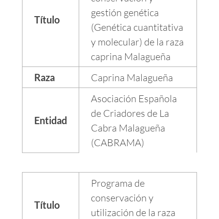
gestión genética
Título
(Genética cuantitativa
y molecular) de la raza
caprina Malagueña
Raza
Caprina Malagueña
Asociación Española
de Criadores de La
Entidad
Cabra Malagueña
(CABRAMA)
Programa de
conservación y
Título
utilización de la raza