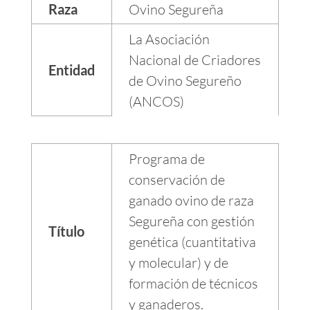
Raza
Ovino Segureña
La Asociación
Nacional de Criadores
Entidad
de Ovino Segureño
(ANCOS)
Programa de
conservación de
ganado ovino de raza
Segureña con gestión
Título
genética (cuantitativa
y molecular) y de
formación de técnicos
y ganaderos.