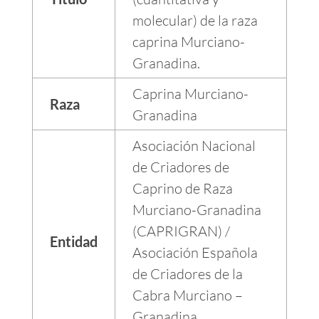
molecular) de la raza
caprina Murciano-
Granadina.
Caprina Murciano-
Raza
Granadina
Asociación Nacional
de Criadores de
Caprino de Raza
Murciano-Granadina
(CAPRIGRAN) /
Entidad
Asociación Española
de Criadores de la
Cabra Murciano –
Granadina