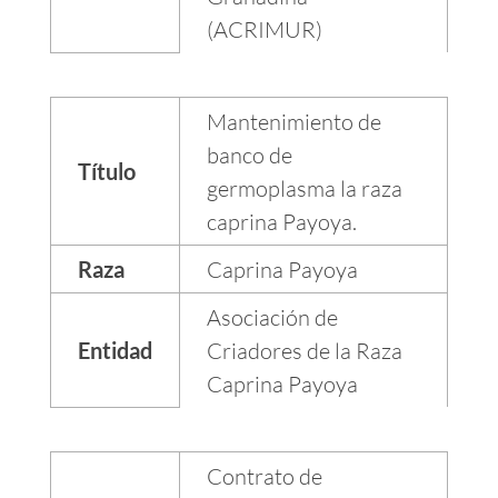
(ACRIMUR)
Mantenimiento de
banco de
Título
germoplasma la raza
caprina Payoya.
Raza
Caprina Payoya
Asociación de
Entidad
Criadores de la Raza
Caprina Payoya
Contrato de