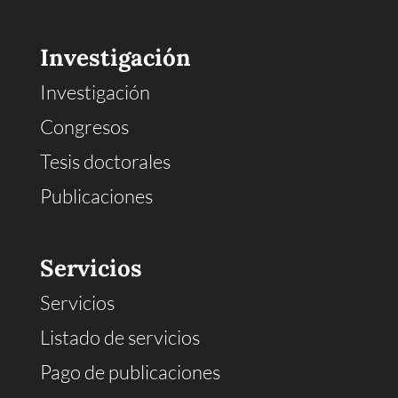
Investigación
Investigación
Congresos
Tesis doctorales
Publicaciones
Servicios
Servicios
Listado de servicios
Pago de publicaciones