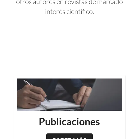
otros autores en revistas de marcado
interés científico.
Publicaciones