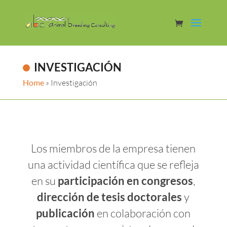
INVESTIGACIÓN
Home
»
Investigación
Los miembros de la empresa tienen
una actividad científica que se refleja
en su
participación en congresos
,
dirección de tesis doctorales
y
publicación
en colaboración con