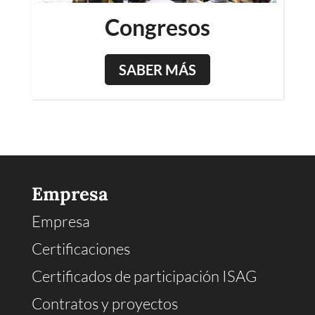
Congresos
SABER MÁS
Empresa
Empresa
Certificaciones
Certificados de participación ISAG
Contratos y proyectos