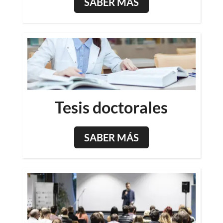
SABER MÁS
Tesis doctorales
SABER MÁS