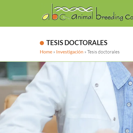
TESIS DOCTORALES
Home
»
Investigación
»
Tesis doctorales