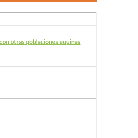
 con otras poblaciones equinas