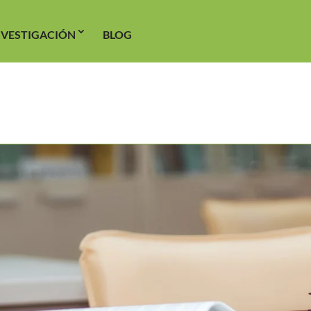
NVESTIGACIÓN
BLOG