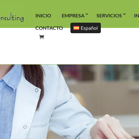
INICIO
EMPRESA
SERVICIOS
I
CONTACTO
Español