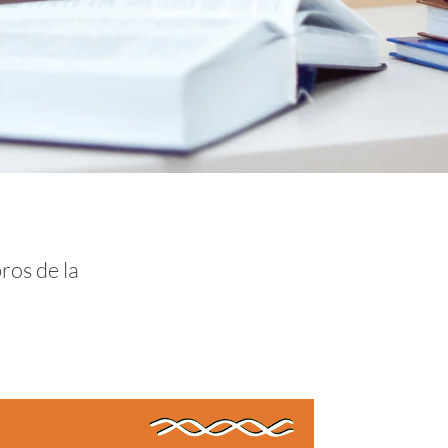
ros de la