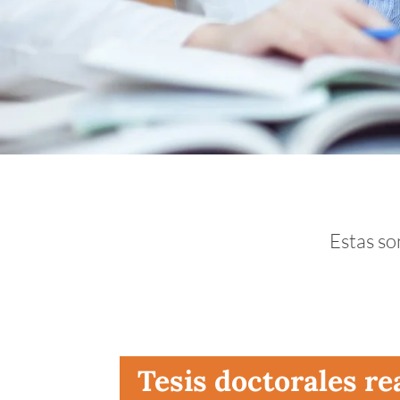
Estas so
Tesis doctorales re