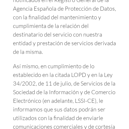
Agencia Española de Protección de Datos,
con la finalidad del mantenimiento y
cumplimienta de la relación del
destinatario del servicio con nuestra
entidad y prestación de servicios derivada
de la misma.
Así mismo, en cumplimiento de lo
establecido en la citada LOPD y en la Ley
34/2002, de 11 de julio, de Servicios de la
Sociedad de la Información y de Comercio
Electrónico (en adelante, LSSI-CE), le
informamos que sus datos podrán ser
utilizados con la finalidad de enviarle
comunicaciones comerciales y de cortesía