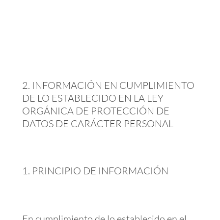
INFORMACIÓN EN CUMPLIMIENTO
DE LO ESTABLECIDO EN LA LEY
ORGÁNICA DE PROTECCIÓN DE
DATOS DE CARÁCTER PERSONAL
PRINCIPIO DE INFORMACIÓN
En cumplimiento de lo establecido en el