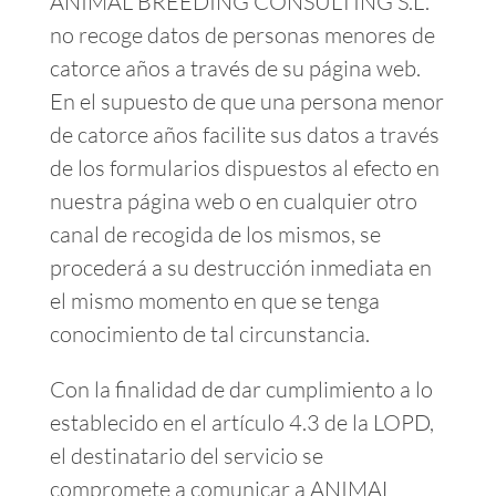
ANIMAL BREEDING CONSULTING S.L.
no recoge datos de personas menores de
catorce años a través de su página web.
En el supuesto de que una persona menor
de catorce años facilite sus datos a través
de los formularios dispuestos al efecto en
nuestra página web o en cualquier otro
canal de recogida de los mismos, se
procederá a su destrucción inmediata en
el mismo momento en que se tenga
conocimiento de tal circunstancia.
Con la finalidad de dar cumplimiento a lo
establecido en el artículo 4.3 de la LOPD,
el destinatario del servicio se
compromete a comunicar a ANIMAL