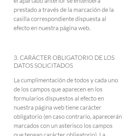
el apartado anterior se entenderá
prestado a través de la marcación de la
casilla correspondiente dispuesta al
efecto en nuestra página web.
CARÁCTER OBLIGATORIO DE LOS
DATOS SOLICITADOS
La cumplimentación de todos y cada uno
de los campos que aparecen en los
formularios dispuestos al efecto en
nuestra página web tiene carácter
obligatorio (en caso contrario, aparecerán
marcados con un asterisco los campos
que tengan carácter obligatorio). La