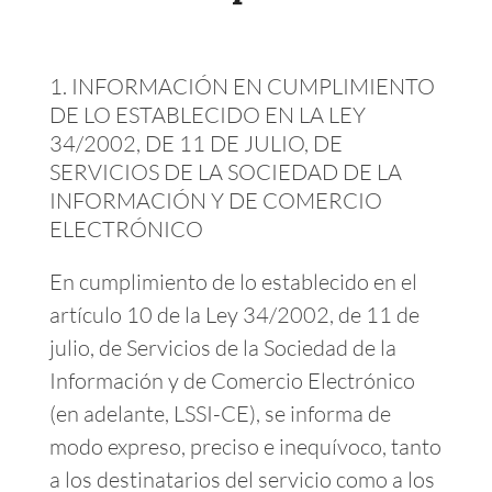
INFORMACIÓN EN CUMPLIMIENTO
DE LO ESTABLECIDO EN LA LEY
34/2002, DE 11 DE JULIO, DE
SERVICIOS DE LA SOCIEDAD DE LA
INFORMACIÓN Y DE COMERCIO
ELECTRÓNICO
En cumplimiento de lo establecido en el
artículo 10 de la Ley 34/2002, de 11 de
julio, de Servicios de la Sociedad de la
Información y de Comercio Electrónico
(en adelante, LSSI-CE), se informa de
modo expreso, preciso e inequívoco, tanto
a los destinatarios del servicio como a los