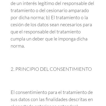
de un interés legítimo del responsable del
tratamiento o del cesionario amparado
por dicha norma; b) El tratamiento o la
cesión de los datos sean necesarios para
que el responsable del tratamiento
cumpla un deber que le imponga dicha
norma.
PRINCIPIO DEL CONSENTIMIENTO
El consentimiento para el tratamiento de
sus datos con las finalidades descritas en