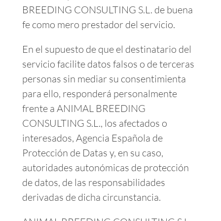
BREEDING CONSULTING S.L. de buena
fe como mero prestador del servicio.
En el supuesto de que el destinatario del
servicio facilite datos falsos o de terceras
personas sin mediar su consentimienta
para ello, responderá personalmente
frente a ANIMAL BREEDING
CONSULTING S.L., los afectados o
interesados, Agencia Española de
Protección de Datas y, en su caso,
autoridades autonómicas de protección
de datos, de las responsabilidades
derivadas de dicha circunstancia.