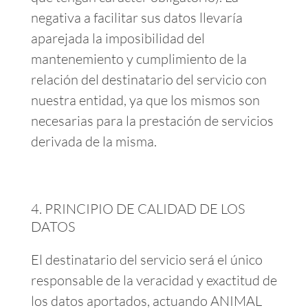
negativa a facilitar sus datos llevaría
aparejada la imposibilidad del
mantenemiento y cumplimiento de la
relación del destinatario del servicio con
nuestra entidad, ya que los mismos son
necesarias para la prestación de servicios
derivada de la misma.
PRINCIPIO DE CALIDAD DE LOS
DATOS
El destinatario del servicio será el único
responsable de la veracidad y exactitud de
los datos aportados, actuando ANIMAL