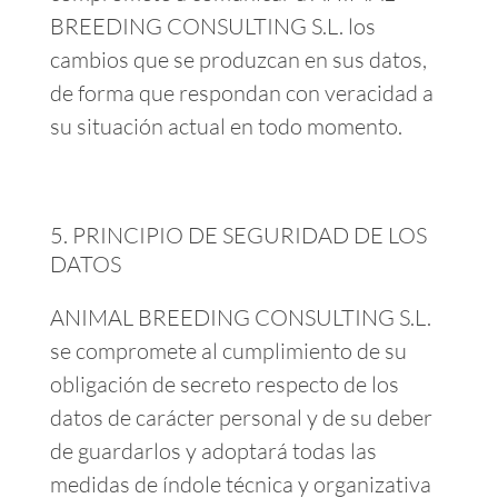
BREEDING CONSULTING S.L. los
cambios que se produzcan en sus datos,
de forma que respondan con veracidad a
su situación actual en todo momento.
PRINCIPIO DE SEGURIDAD DE LOS
DATOS
ANIMAL BREEDING CONSULTING S.L.
se compromete al cumplimiento de su
obligación de secreto respecto de los
datos de carácter personal y de su deber
de guardarlos y adoptará todas las
medidas de índole técnica y organizativa