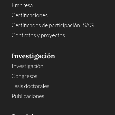
Empresa
Certificaciones
Certificados de participación ISAG
Contratos y proyectos
Investigación
Investigación
Congresos
Tesis doctorales
Publicaciones