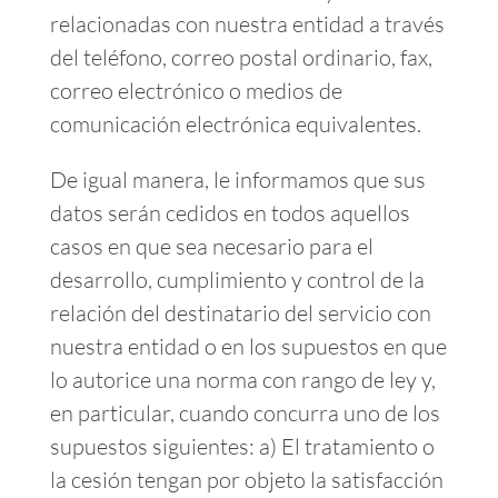
relacionadas con nuestra entidad a través
del teléfono, correo postal ordinario, fax,
correo electrónico o medios de
comunicación electrónica equivalentes.
De igual manera, le informamos que sus
datos serán cedidos en todos aquellos
casos en que sea necesario para el
desarrollo, cumplimiento y control de la
relación del destinatario del servicio con
nuestra entidad o en los supuestos en que
lo autorice una norma con rango de ley y,
en particular, cuando concurra uno de los
supuestos siguientes: a) El tratamiento o
la cesión tengan por objeto la satisfacción