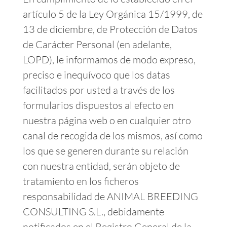
artículo 5 de la Ley Orgánica 15/1999, de
13 de diciembre, de Protección de Datos
de Carácter Personal (en adelante,
LOPD), le informamos de modo expreso,
preciso e inequívoco que los datas
facilitados por usted a través de los
formularios dispuestos al efecto en
nuestra página web o en cualquier otro
canal de recogida de los mismos, así como
los que se generen durante su relación
con nuestra entidad, serán objeto de
tratamiento en los ficheros
responsabilidad de ANIMAL BREEDING
CONSULTING S.L., debidamente
notificados en el Registro General de la