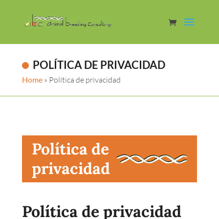
POLÍTICA DE PRIVACIDAD
Home
»
Política de privacidad
Política de
privacidad
Política de privacidad