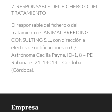
RESPONSABLE DEL FICHERO O DEL
TRATAMIENTO
El responsable del fichero o del
tratamiento es ANIMAL BREEDING
CONSULTING S.L., con dirección a
efectos de notificaciones en C/.
Astrónoma Cecilia Payne, ID-1, 8 – PE
Rabanales 21, 14014 – Córdoba
(Córdoba).
Empresa