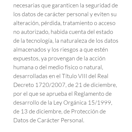
necesarias que garanticen la seguridad de
los datos de carácter personal y eviten su
alteración, pérdida, tratamiento o acceso
no autorizado, habida cuenta del estado
de la tecnología, la naturaleza de los datos
almacenados y los riesgos a que estén
expuestos, ya provengan de la acción
humana o del medio físico o natural,
desarrolladas en el Título VIII del Real
Decreto 1720/2007, de 21 de diciembre,
por el que se aprueba el Reglamento de
desarrollo de la Ley Orgánica 15/1999,
de 13 de diciembre, de Protección de
Datos de Carácter Personal.