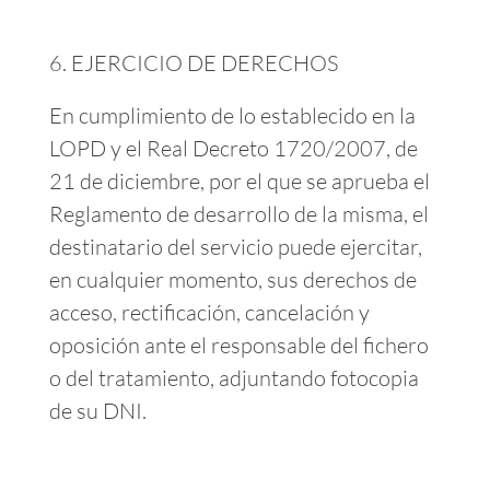
EJERCICIO DE DERECHOS
En cumplimiento de lo establecido en la
LOPD y el Real Decreto 1720/2007, de
21 de diciembre, por el que se aprueba el
Reglamento de desarrollo de la misma, el
destinatario del servicio puede ejercitar,
en cualquier momento, sus derechos de
acceso, rectificación, cancelación y
oposición ante el responsable del fichero
o del tratamiento, adjuntando fotocopia
de su DNI.