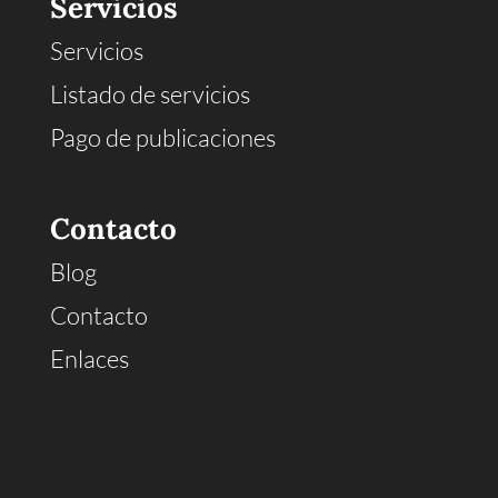
Servicios
Servicios
Listado de servicios
Pago de publicaciones
Contacto
Blog
Contacto
Enlaces