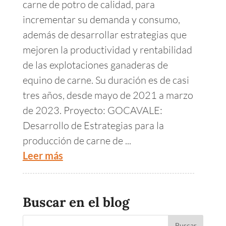
carne de potro de calidad, para
incrementar su demanda y consumo,
además de desarrollar estrategias que
mejoren la productividad y rentabilidad
de las explotaciones ganaderas de
equino de carne. Su duración es de casi
tres años, desde mayo de 2021 a marzo
de 2023. Proyecto: GOCAVALE:
Desarrollo de Estrategias para la
producción de carne de ...
Leer más
Buscar en el blog