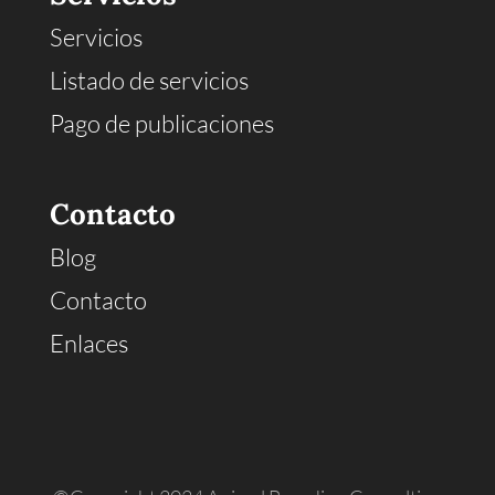
Servicios
Listado de servicios
Pago de publicaciones
Contacto
Blog
Contacto
Enlaces