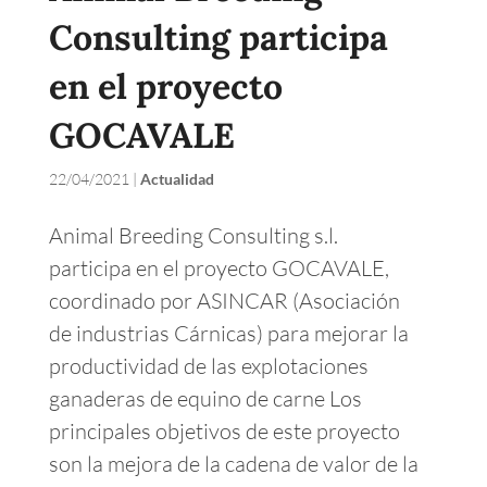
Consulting participa
en el proyecto
GOCAVALE
22/04/2021
|
Actualidad
Animal Breeding Consulting s.l.
participa en el proyecto GOCAVALE,
coordinado por ASINCAR (Asociación
de industrias Cárnicas) para mejorar la
productividad de las explotaciones
ganaderas de equino de carne Los
principales objetivos de este proyecto
son la mejora de la cadena de valor de la