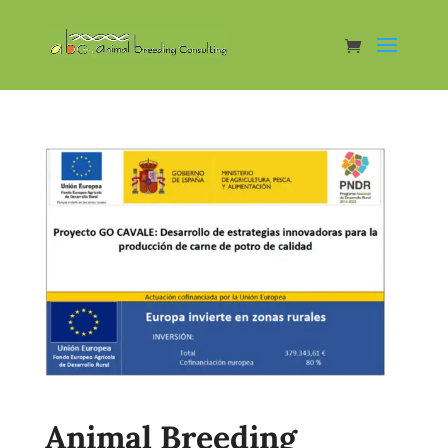
Animal Breeding