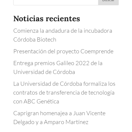
Noticias recientes
Comienza la andadura de la incubadora
Córdoba Biotech
Presentación del proyecto Coemprende
Entrega premios Galileo 2022 de la
Universidad de Córdoba
La Universidad de Córdoba formaliza los
contratos de transferencia de tecnología
con ABC Genética
Caprigran homenajea a Juan Vicente
Delgado y a Amparo Martínez