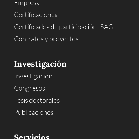
Empresa
Certificaciones
Certificados de participación ISAG
Contratos y proyectos
Investigación
Investigación
Congresos
Tesis doctorales
Publicaciones
Servicios