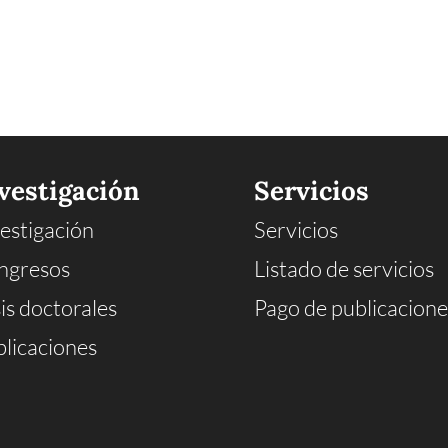
vestigación
Servicios
estigación
Servicios
ngresos
Listado de servicios
is doctorales
Pago de publicacione
licaciones