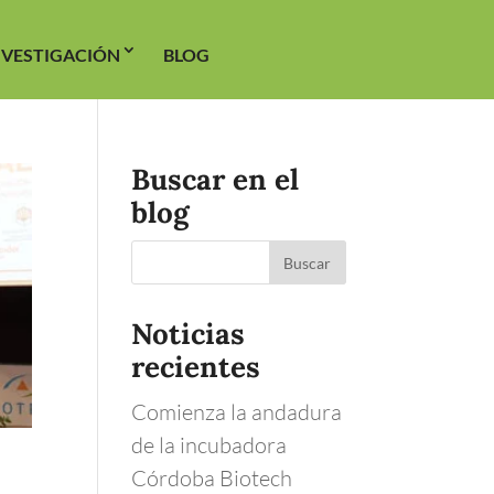
NVESTIGACIÓN
BLOG
Buscar en el
blog
Noticias
recientes
Comienza la andadura
de la incubadora
Córdoba Biotech