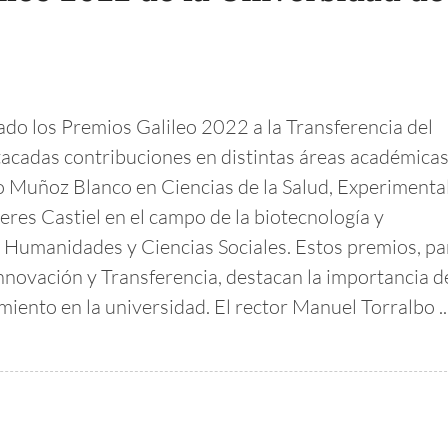
do los Premios Galileo 2022 a la Transferencia del
acadas contribuciones en distintas áreas académicas
 Muñoz Blanco en Ciencias de la Salud, Experimenta
eres Castiel en el campo de la biotecnología y
 Humanidades y Ciencias Sociales. Estos premios, pa
 Innovación y Transferencia, destacan la importancia d
iento en la universidad. El rector Manuel Torralbo ..