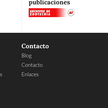
publicaciones
Contacto
Blog
Contacto
s
Enlaces