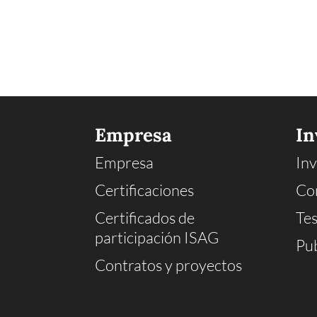
Empresa
In
Empresa
Inv
Certificaciones
Co
Certificados de
Tes
participación ISAG
Pub
Contratos y proyectos