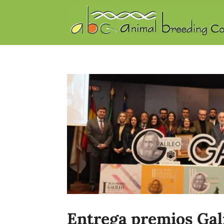
Entrega premios Gali