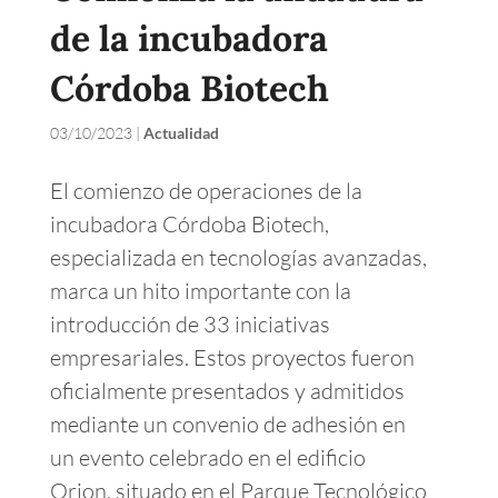
de la incubadora
Córdoba Biotech
03/10/2023
|
Actualidad
El comienzo de operaciones de la
incubadora Córdoba Biotech,
especializada en tecnologías avanzadas,
marca un hito importante con la
introducción de 33 iniciativas
empresariales. Estos proyectos fueron
oficialmente presentados y admitidos
mediante un convenio de adhesión en
un evento celebrado en el edificio
Orion, situado en el Parque Tecnológico