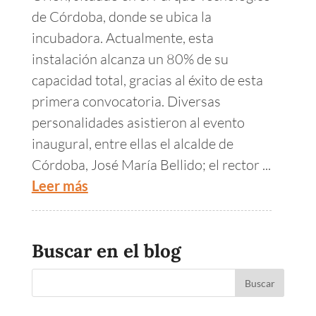
de Córdoba, donde se ubica la
incubadora. Actualmente, esta
instalación alcanza un 80% de su
capacidad total, gracias al éxito de esta
primera convocatoria. Diversas
personalidades asistieron al evento
inaugural, entre ellas el alcalde de
Córdoba, José María Bellido; el rector ...
Leer más
Buscar en el blog