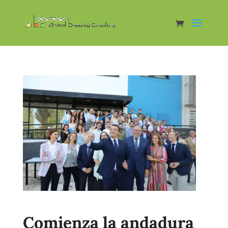
Comienza la andadura