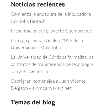
Noticias recientes
Comienza la andadura de la incubadora
Córdoba Biotech
Presentación del proyecto Coemprende
Entrega premios Galileo 2022 de la
Universidad de Córdoba
La Universidad de Córdoba formaliza los
contratos de transferencia de tecnología
con ABC Genética
Caprigran homenajea a Juan Vicente
Delgado y a Amparo Martínez
Temas del blog