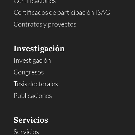
Certificaciones
Certificados de participación ISAG
Contratos y proyectos
Investigación
Investigación
Congresos
Tesis doctorales
Publicaciones
Servicios
Servicios