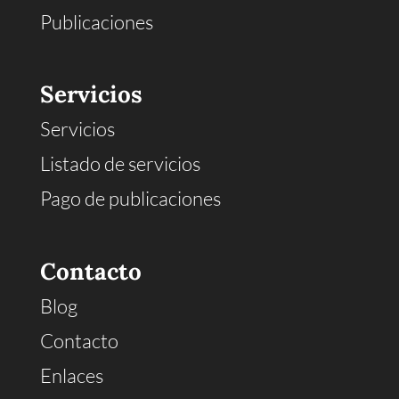
Publicaciones
Servicios
Servicios
Listado de servicios
Pago de publicaciones
Contacto
Blog
Contacto
Enlaces