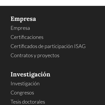
Empresa
Empresa
Certificaciones
Certificados de participación ISAG
Contratos y proyectos
Investigación
Investigación
Congresos
Tesis doctorales