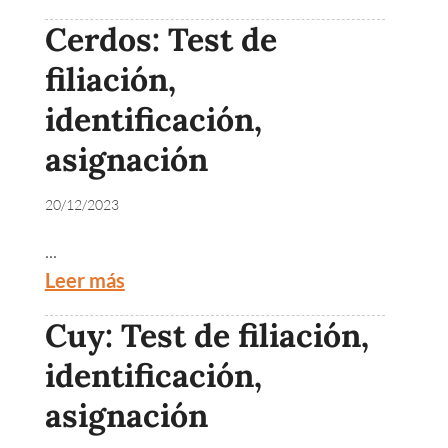
Cerdos: Test de
filiación,
identificación,
asignación
20/12/2023
...
Leer más
Cuy: Test de filiación,
identificación,
asignación