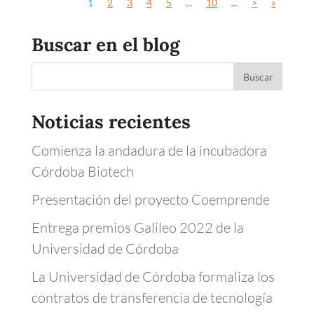
1
2
3
4
5
...
10
...
>
»
Buscar en el blog
Noticias recientes
Comienza la andadura de la incubadora
Córdoba Biotech
Presentación del proyecto Coemprende
Entrega premios Galileo 2022 de la
Universidad de Córdoba
La Universidad de Córdoba formaliza los
contratos de transferencia de tecnología