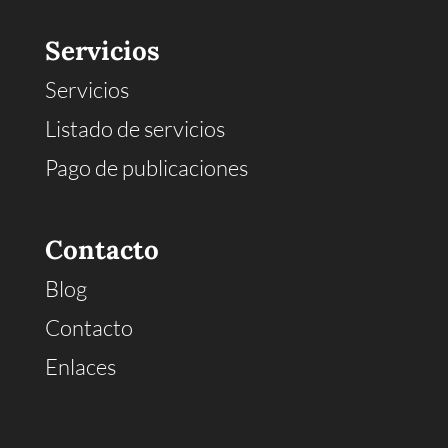
Servicios
Servicios
Listado de servicios
Pago de publicaciones
Contacto
Blog
Contacto
Enlaces