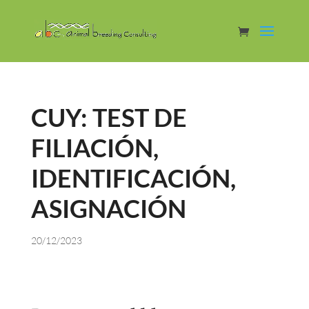
CUY: TEST DE
FILIACIÓN,
IDENTIFICACIÓN,
ASIGNACIÓN
20/12/2023