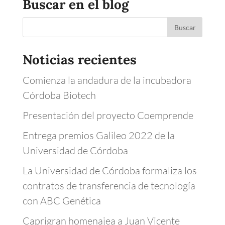
Buscar en el blog
Noticias recientes
Comienza la andadura de la incubadora
Córdoba Biotech
Presentación del proyecto Coemprende
Entrega premios Galileo 2022 de la
Universidad de Córdoba
La Universidad de Córdoba formaliza los
contratos de transferencia de tecnología
con ABC Genética
Caprigran homenajea a Juan Vicente