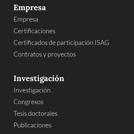
Empresa
Empresa
Certificaciones
Certificados de participación ISAG
Contratos y proyectos
Investigación
Investigación
Congresos
Tesis doctorales
Publicaciones