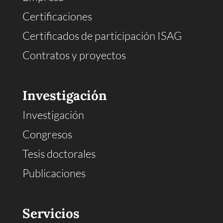
Certificaciones
Certificados de participación ISAG
Contratos y proyectos
Investigación
Investigación
Congresos
Tesis doctorales
Publicaciones
Servicios