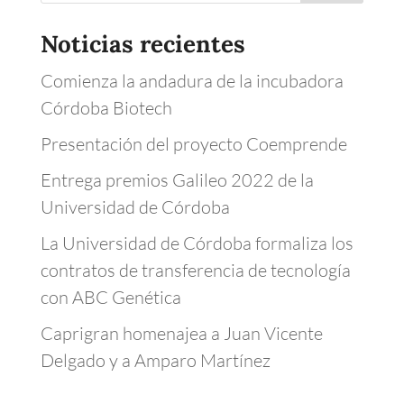
Noticias recientes
Comienza la andadura de la incubadora
Córdoba Biotech
Presentación del proyecto Coemprende
Entrega premios Galileo 2022 de la
Universidad de Córdoba
La Universidad de Córdoba formaliza los
contratos de transferencia de tecnología
con ABC Genética
Caprigran homenajea a Juan Vicente
Delgado y a Amparo Martínez