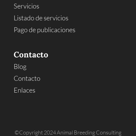
Servicios
Listado de servicios
Pago de publicaciones
Contacto
Blog
Contacto
Enlaces
©Copyright 2024 Animal Breeding Consulting