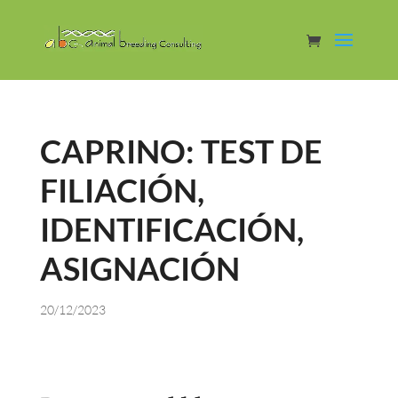
CAPRINO: TEST DE
FILIACIÓN,
IDENTIFICACIÓN,
ASIGNACIÓN
20/12/2023