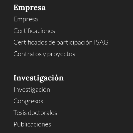
Empresa
Empresa
Certificaciones
Certificados de participación ISAG
Contratos y proyectos
Investigación
Investigación
Congresos
Tesis doctorales
Publicaciones