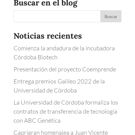
Buscar en el blog
Noticias recientes
Comienza la andadura de la incubadora
Córdoba Biotech
Presentación del proyecto Coemprende
Entrega premios Galileo 2022 de la
Universidad de Córdoba
La Universidad de Córdoba formaliza los
contratos de transferencia de tecnología
con ABC Genética
Caprigran homenajea a Juan Vicente