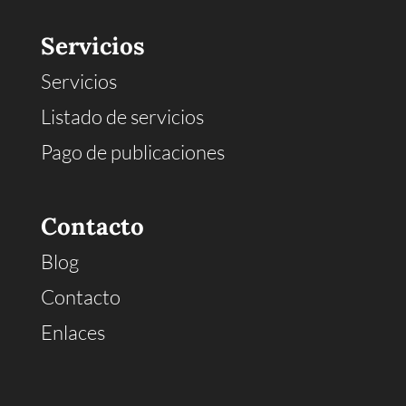
Servicios
Servicios
Listado de servicios
Pago de publicaciones
Contacto
Blog
Contacto
Enlaces