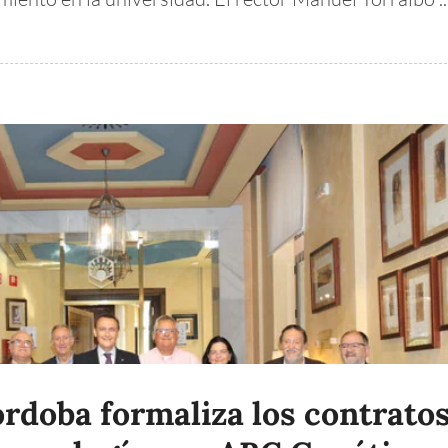
rdoba formaliza los contrato