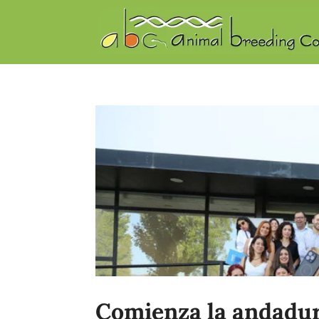
Comienza la andadur