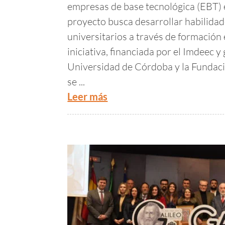
empresas de base tecnológica (EBT) e
proyecto busca desarrollar habilida
universitarios a través de formación e
iniciativa, financiada por el Imdeec 
Universidad de Córdoba y la Fundaci
se ...
Leer más