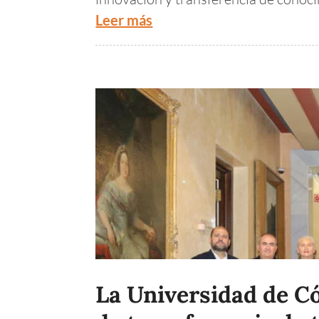
Leer más
La Universidad de Có