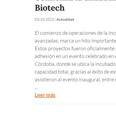
Biotech
03/10/2023
|
Actualidad
El comienzo de operaciones de la in
avanzadas, marca un hito importante 
Estos proyectos fueron oficialmente
adhesión en un evento celebrado en e
Córdoba, donde se ubica la incubador
capacidad total, gracias al éxito de 
asistieron al evento inaugural, entre 
...
Leer más