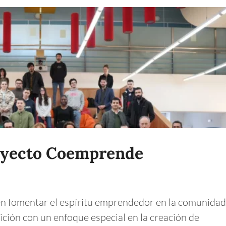
royecto Coemprende
n fomentar el espíritu emprendedor en la comunida
ición con un enfoque especial en la creación de