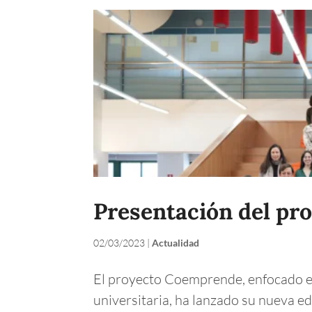
Presentación del p
02/03/2023
|
Actualidad
El proyecto Coemprende, enfocado e
universitaria, ha lanzado su nueva ed