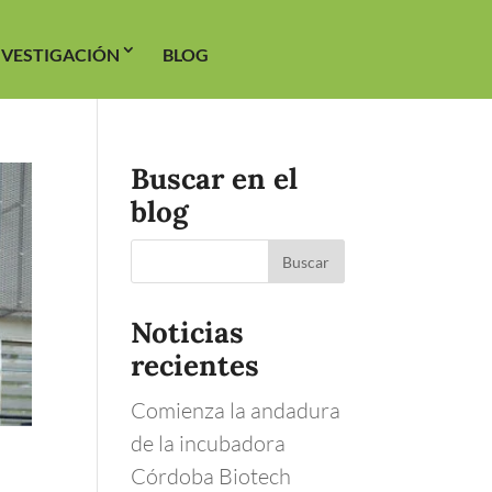
NVESTIGACIÓN
BLOG
Buscar en el
blog
Noticias
recientes
Comienza la andadura
de la incubadora
Córdoba Biotech