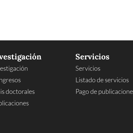
vestigación
Servicios
estigación
Servicios
ngresos
Listado de servicios
is doctorales
Pago de publicacione
licaciones