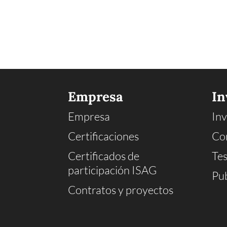
Empresa
In
Empresa
Inv
Certificaciones
Co
Certificados de
Tes
participación ISAG
Pub
Contratos y proyectos