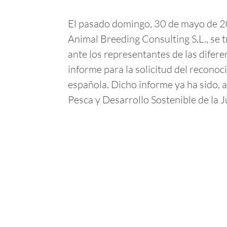
El pasado domingo, 30 de mayo de 20
Animal Breeding Consulting S.L., se 
ante los representantes de las dif
informe para la solicitud del recono
española. Dicho informe ya ha sido, 
Pesca y Desarrollo Sostenible de la 