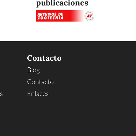
publicaciones
Contacto
Blog
Contacto
s
Enlaces