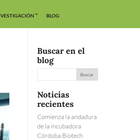
NVESTIGACIÓN
BLOG
Buscar en el
blog
Noticias
recientes
Comienza la andadura
de la incubadora
Córdoba Biotech