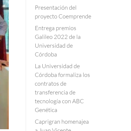
Presentación del
proyecto Coemprende
Entrega premios
Galileo 2022 de la
Universidad de
Córdoba
La Universidad de
Córdoba formaliza los
contratos de
transferencia de
tecnología con ABC
Genética
Caprigran homenajea
a Juan Vicente