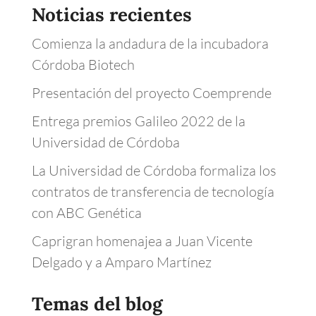
Noticias recientes
Comienza la andadura de la incubadora
Córdoba Biotech
Presentación del proyecto Coemprende
Entrega premios Galileo 2022 de la
Universidad de Córdoba
La Universidad de Córdoba formaliza los
contratos de transferencia de tecnología
con ABC Genética
Caprigran homenajea a Juan Vicente
Delgado y a Amparo Martínez
Temas del blog