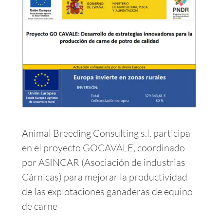
Animal Breeding Consulting s.l. participa
en el proyecto GOCAVALE, coordinado
por ASINCAR (Asociación de industrias
Cárnicas) para mejorar la productividad
de las explotaciones ganaderas de equino
de carne