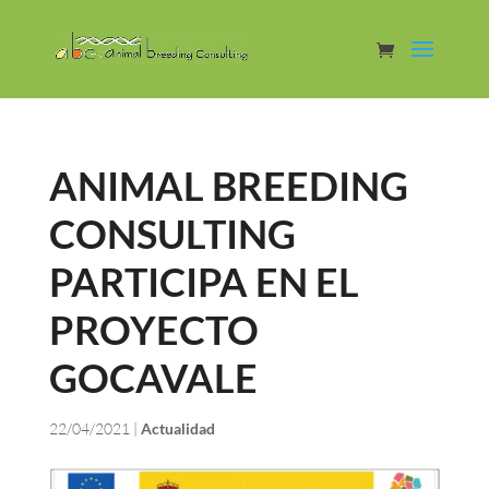
ANIMAL BREEDING
CONSULTING
PARTICIPA EN EL
PROYECTO
GOCAVALE
22/04/2021
|
Actualidad