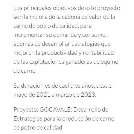
Los principales objetivos de este proyecto
son la mejora de la cadena de valor de la
carne de potro de calidad, para
incrementar su demanda y consumo,
además de desarrollar estrategias que
mejoren la productividad y rentabilidad
de las explotaciones ganaderas de equino
de carne.
Su duración es de casi tres años, desde
mayo de 2021 a marzo de 2023.
Proyecto: GOCAVALE: Desarrollo de
Estrategias para la producción de carne
de potro de calidad