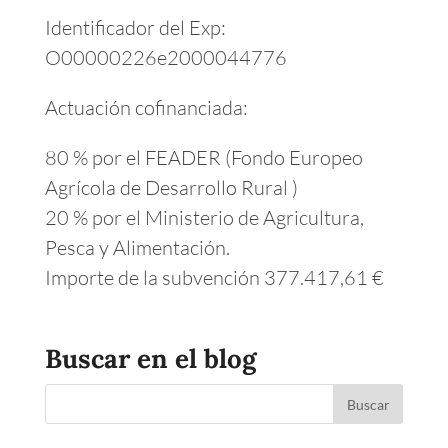
Identificador del Exp:
O00000226e2000044776
Actuación cofinanciada:
80 % por el FEADER (Fondo Europeo
Agrícola de Desarrollo Rural )
20 % por el Ministerio de Agricultura,
Pesca y Alimentación.
Importe de la subvención 377.417,61 €
Buscar en el blog