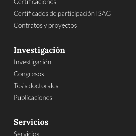
Certificaciones
Certificados de participación ISAG
Contratos y proyectos
Investigación
Investigación
Congresos
Tesis doctorales
Publicaciones
Servicios
Servicios