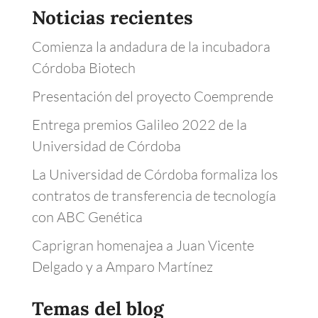
Noticias recientes
Comienza la andadura de la incubadora
Córdoba Biotech
Presentación del proyecto Coemprende
Entrega premios Galileo 2022 de la
Universidad de Córdoba
La Universidad de Córdoba formaliza los
contratos de transferencia de tecnología
con ABC Genética
Caprigran homenajea a Juan Vicente
Delgado y a Amparo Martínez
Temas del blog