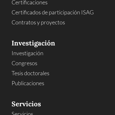
Certificaciones
Certificados de participación ISAG
Contratos y proyectos
Investigación
Investigación
Congresos
Tesis doctorales
Publicaciones
Servicios
Servicios