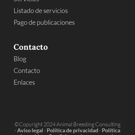
Listado de servicios
Pago de publicaciones
Contacto
Blog
Contacto
Enlaces
©Copyright 2024 Animal Breeding Consulting
-
Aviso legal
-
Política de privacidad
-
Política