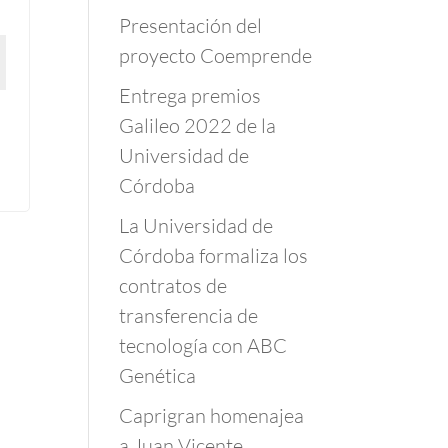
Presentación del
proyecto Coemprende
Entrega premios
Galileo 2022 de la
Universidad de
Córdoba
La Universidad de
Córdoba formaliza los
contratos de
transferencia de
tecnología con ABC
Genética
Caprigran homenajea
a Juan Vicente