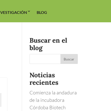
NVESTIGACIÓN
BLOG
Buscar en el
blog
Noticias
recientes
Comienza la andadura
de la incubadora
Córdoba Biotech