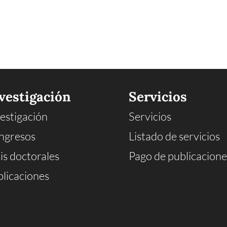
vestigación
Servicios
estigación
Servicios
ngresos
Listado de servicios
is doctorales
Pago de publicacione
licaciones