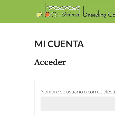
MI CUENTA
Acceder
Nombre de usuario o correo elec