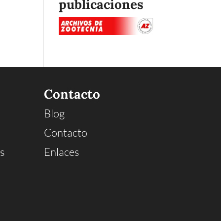
publicaciones
Contacto
Blog
Contacto
s
Enlaces