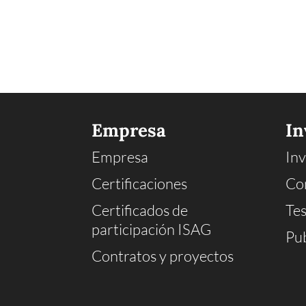
Empresa
In
Empresa
Inv
Certificaciones
Co
Certificados de
Tes
participación ISAG
Pub
Contratos y proyectos