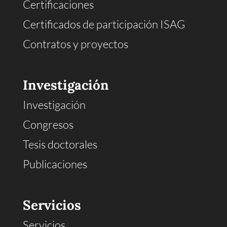
Certificaciones
Certificados de participación ISAG
Contratos y proyectos
Investigación
Investigación
Congresos
Tesis doctorales
Publicaciones
Servicios
Servicios