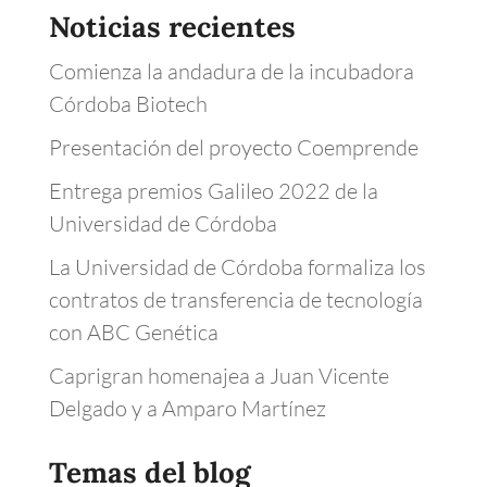
Noticias recientes
Comienza la andadura de la incubadora
Córdoba Biotech
Presentación del proyecto Coemprende
Entrega premios Galileo 2022 de la
Universidad de Córdoba
La Universidad de Córdoba formaliza los
contratos de transferencia de tecnología
con ABC Genética
Caprigran homenajea a Juan Vicente
Delgado y a Amparo Martínez
Temas del blog