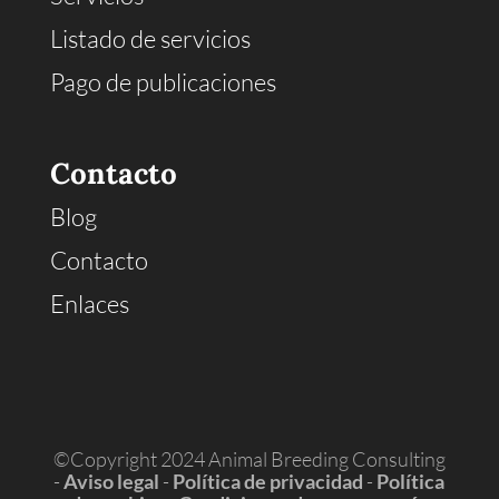
Listado de servicios
Pago de publicaciones
Contacto
Blog
Contacto
Enlaces
©Copyright 2024 Animal Breeding Consulting
-
Aviso legal
-
Política de privacidad
-
Política