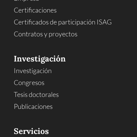
Certificaciones
Certificados de participación ISAG
Contratos y proyectos
Investigación
Investigación
Congresos
Tesis doctorales
Publicaciones
Servicios