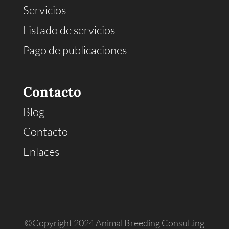
Servicios
Listado de servicios
Pago de publicaciones
Contacto
Blog
Contacto
Enlaces
©Copyright 2024 Animal Breeding Consulting