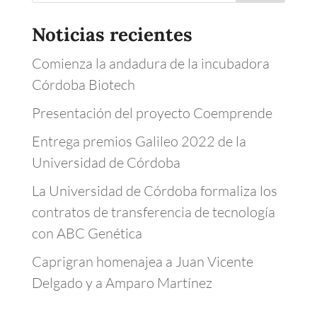
Noticias recientes
Comienza la andadura de la incubadora
Córdoba Biotech
Presentación del proyecto Coemprende
Entrega premios Galileo 2022 de la
Universidad de Córdoba
La Universidad de Córdoba formaliza los
contratos de transferencia de tecnología
con ABC Genética
Caprigran homenajea a Juan Vicente
Delgado y a Amparo Martínez