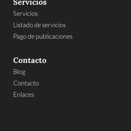
Servicios
Servicios
Listado de servicios
Pago de publicaciones
Contacto
Blog
Contacto
Enlaces