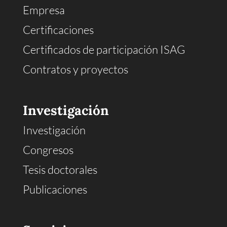
Empresa
Certificaciones
Certificados de participación ISAG
Contratos y proyectos
Investigación
Investigación
Congresos
Tesis doctorales
Publicaciones