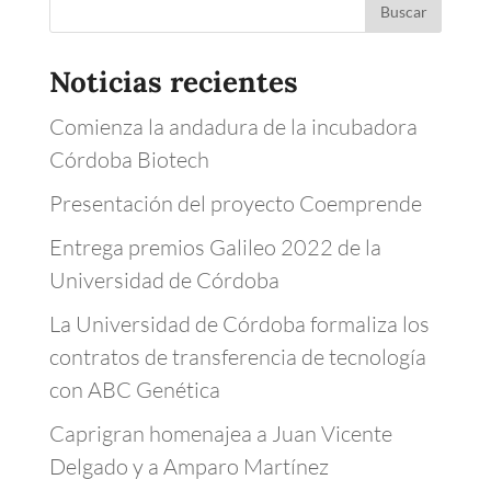
Noticias recientes
Comienza la andadura de la incubadora
Córdoba Biotech
Presentación del proyecto Coemprende
Entrega premios Galileo 2022 de la
Universidad de Córdoba
La Universidad de Córdoba formaliza los
contratos de transferencia de tecnología
con ABC Genética
Caprigran homenajea a Juan Vicente
Delgado y a Amparo Martínez