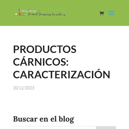
PRODUCTOS
CÁRNICOS:
CARACTERIZACIÓN
20/12/2023
Buscar en el blog