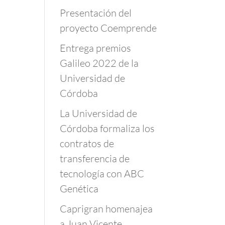
Presentación del
proyecto Coemprende
Entrega premios
Galileo 2022 de la
Universidad de
Córdoba
La Universidad de
Córdoba formaliza los
contratos de
transferencia de
tecnología con ABC
Genética
Caprigran homenajea
a Juan Vicente