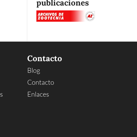
publicaciones
Contacto
Blog
Contacto
s
Enlaces