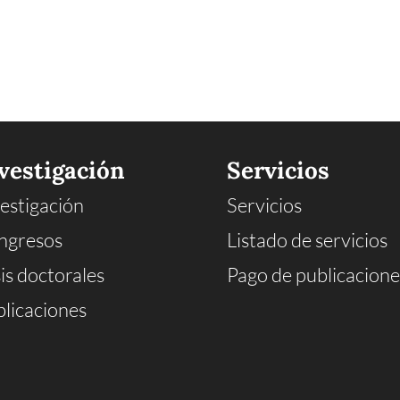
vestigación
Servicios
estigación
Servicios
ngresos
Listado de servicios
is doctorales
Pago de publicacione
licaciones