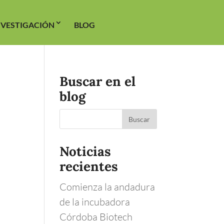
NVESTIGACIÓN
BLOG
Buscar en el
blog
Noticias
recientes
Comienza la andadura
de la incubadora
Córdoba Biotech