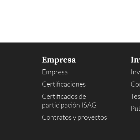
Empresa
In
Empresa
Inv
Certificaciones
Co
Certificados de
Tes
participación ISAG
Pub
Contratos y proyectos