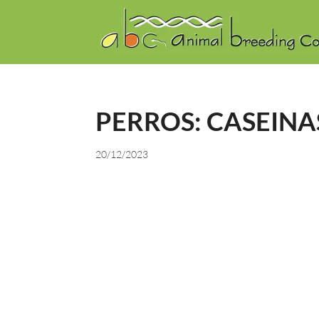
PERROS: CASEINAS 
20/12/2023