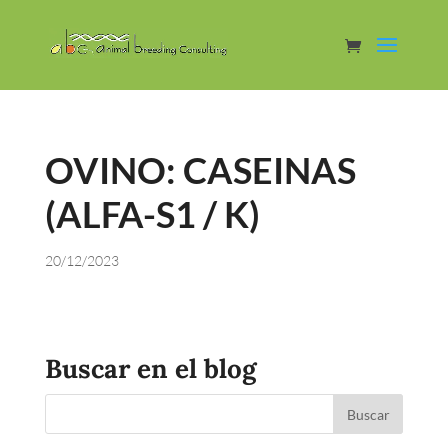
OVINO: CASEINAS
(ALFA-S1 / K)
20/12/2023
Buscar en el blog