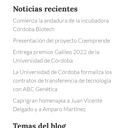
Noticias recientes
Comienza la andadura de la incubadora
Córdoba Biotech
Presentación del proyecto Coemprende
Entrega premios Galileo 2022 de la
Universidad de Córdoba
La Universidad de Córdoba formaliza los
contratos de transferencia de tecnología
con ABC Genética
Caprigran homenajea a Juan Vicente
Delgado y a Amparo Martínez
Temas del blog