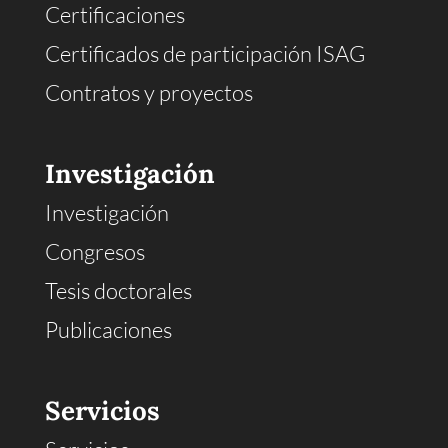
Certificaciones
Certificados de participación ISAG
Contratos y proyectos
Investigación
Investigación
Congresos
Tesis doctorales
Publicaciones
Servicios