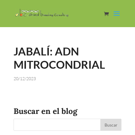
JABALÍ: ADN
MITROCONDRIAL
20/12/2023
Buscar en el blog