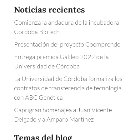
Noticias recientes
Comienza la andadura de la incubadora
Córdoba Biotech
Presentación del proyecto Coemprende
Entrega premios Galileo 2022 de la
Universidad de Córdoba
La Universidad de Córdoba formaliza los
contratos de transferencia de tecnología
con ABC Genética
Caprigran homenajea a Juan Vicente
Delgado y a Amparo Martínez
Temas del blog