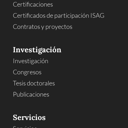
Certificaciones
Certificados de participación ISAG
Contratos y proyectos
Investigación
Investigación
Congresos
Tesis doctorales
Publicaciones
Servicios