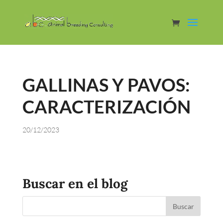
GALLINAS Y PAVOS:
CARACTERIZACIÓN
20/12/2023
Buscar en el blog