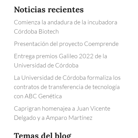
Noticias recientes
Comienza la andadura de la incubadora
Córdoba Biotech
Presentación del proyecto Coemprende
Entrega premios Galileo 2022 de la
Universidad de Córdoba
La Universidad de Córdoba formaliza los
contratos de transferencia de tecnología
con ABC Genética
Caprigran homenajea a Juan Vicente
Delgado y a Amparo Martínez
Temas del blog