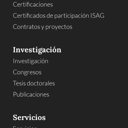
Certificaciones
Certificados de participación ISAG
Contratos y proyectos
Investigación
Investigación
Congresos
Tesis doctorales
Publicaciones
Servicios