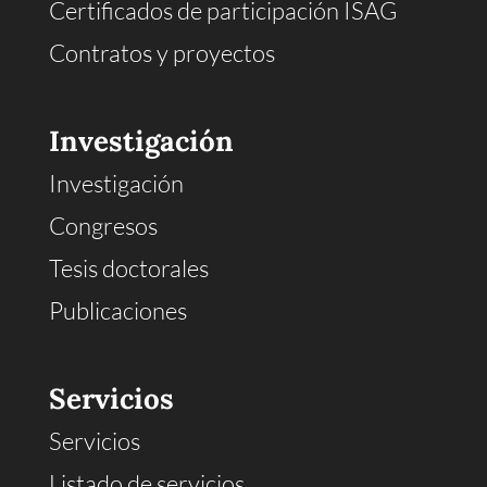
Certificados de participación ISAG
Contratos y proyectos
Investigación
Investigación
Congresos
Tesis doctorales
Publicaciones
Servicios
Servicios
Listado de servicios