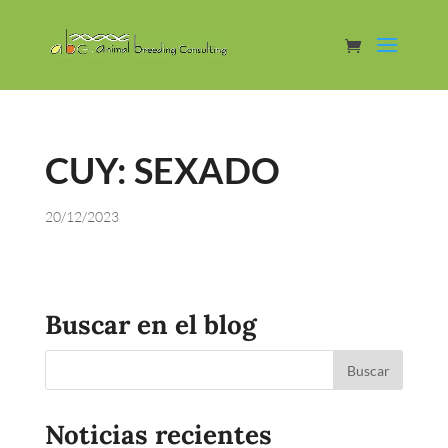
CUY: SEXADO
20/12/2023
Buscar en el blog
Noticias recientes