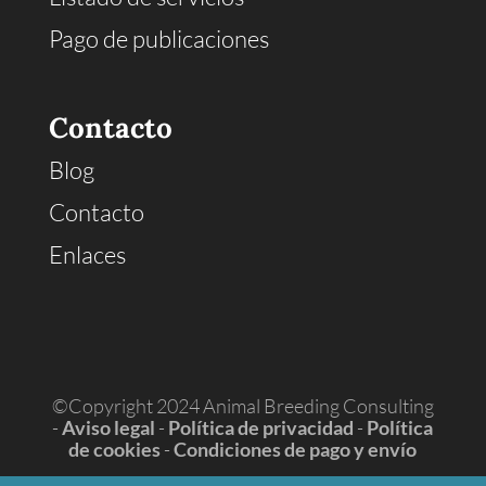
Pago de publicaciones
Contacto
Blog
Contacto
Enlaces
©Copyright 2024 Animal Breeding Consulting
-
Aviso legal
-
Política de privacidad
-
Política
de cookies
-
Condiciones de pago y envío