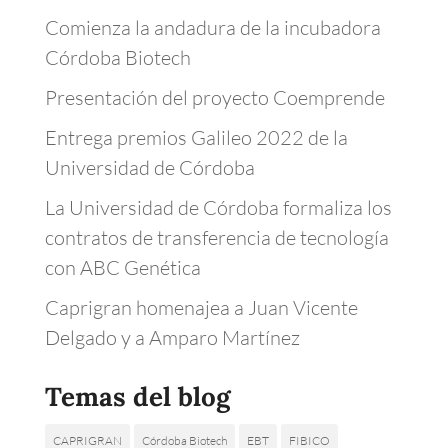
Comienza la andadura de la incubadora
Córdoba Biotech
Presentación del proyecto Coemprende
Entrega premios Galileo 2022 de la
Universidad de Córdoba
La Universidad de Córdoba formaliza los
contratos de transferencia de tecnología
con ABC Genética
Caprigran homenajea a Juan Vicente
Delgado y a Amparo Martínez
Temas del blog
CAPRIGRAN
Córdoba Biotech
EBT
FIBICO