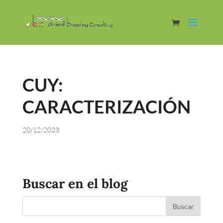
CUY:
CARACTERIZACIÓN
20/12/2023
Buscar en el blog