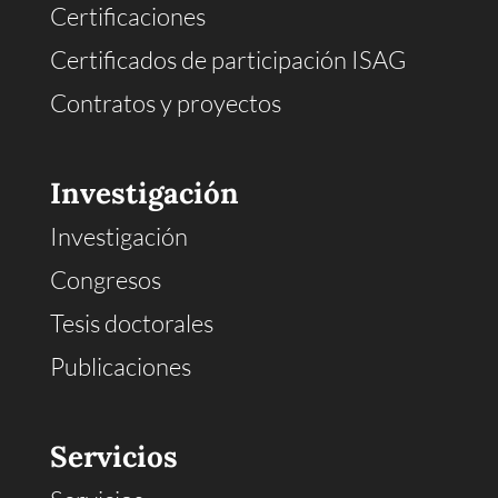
Certificaciones
Certificados de participación ISAG
Contratos y proyectos
Investigación
Investigación
Congresos
Tesis doctorales
Publicaciones
Servicios