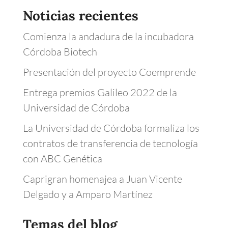
Noticias recientes
Comienza la andadura de la incubadora
Córdoba Biotech
Presentación del proyecto Coemprende
Entrega premios Galileo 2022 de la
Universidad de Córdoba
La Universidad de Córdoba formaliza los
contratos de transferencia de tecnología
con ABC Genética
Caprigran homenajea a Juan Vicente
Delgado y a Amparo Martínez
Temas del blog