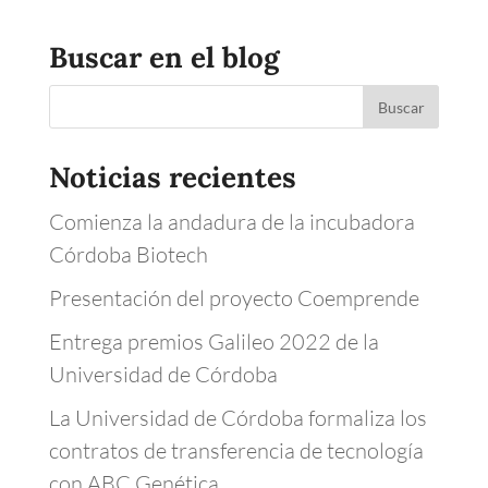
Buscar en el blog
Noticias recientes
Comienza la andadura de la incubadora
Córdoba Biotech
Presentación del proyecto Coemprende
Entrega premios Galileo 2022 de la
Universidad de Córdoba
La Universidad de Córdoba formaliza los
contratos de transferencia de tecnología
con ABC Genética