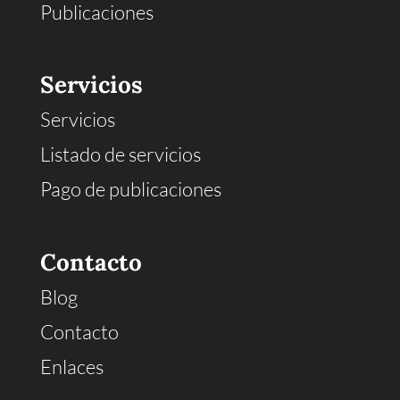
Publicaciones
Servicios
Servicios
Listado de servicios
Pago de publicaciones
Contacto
Blog
Contacto
Enlaces