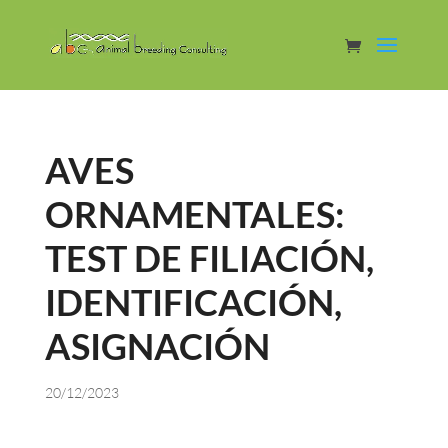
AVES
ORNAMENTALES:
TEST DE FILIACIÓN,
IDENTIFICACIÓN,
ASIGNACIÓN
20/12/2023