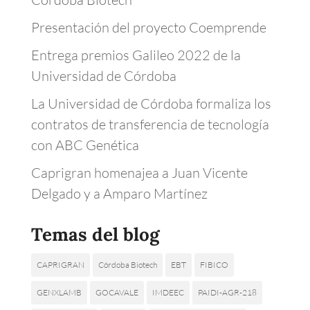
Presentación del proyecto Coemprende
Entrega premios Galileo 2022 de la
Universidad de Córdoba
La Universidad de Córdoba formaliza los
contratos de transferencia de tecnología
con ABC Genética
Caprigran homenajea a Juan Vicente
Delgado y a Amparo Martínez
Temas del blog
CAPRIGRAN
Córdoba Biotech
EBT
FIBICO
GENXLAMB
GOCAVALE
IMDEEC
PAIDI-AGR-218