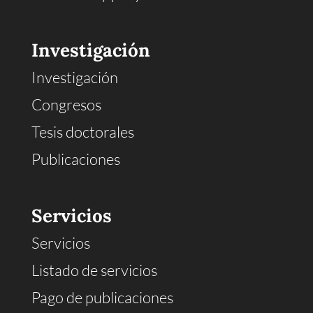
Investigación
Investigación
Congresos
Tesis doctorales
Publicaciones
Servicios
Servicios
Listado de servicios
Pago de publicaciones