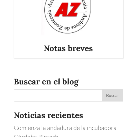
Notas breves
Buscar en el blog
Noticias recientes
Comienza la andadura de la incubadora
Córdoba Biotech