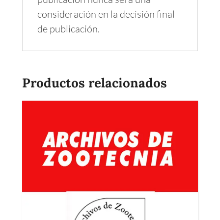
consideración en la decisión final
de publicación.
Productos relacionados