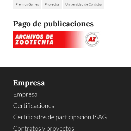
Premios Galileo
Proyectos
Universidad de Córdoba
Pago de publicaciones
Empresa
Empresa
Certificaciones
Certificados de participación ISAG
Contratos y proyectos