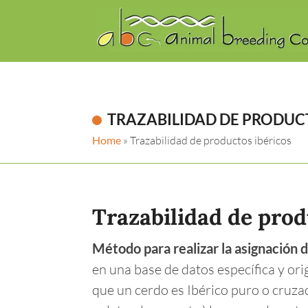
TRAZABILIDAD DE PRODUC
Home
»
Trazabilidad de productos ibéricos
Trazabilidad de prod
Método para realizar la asignación 
en una base de datos específica y ori
que un cerdo es Ibérico puro o cruza