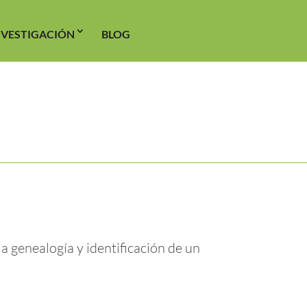
NVESTIGACIÓN
BLOG
a genealogía y identificación de un