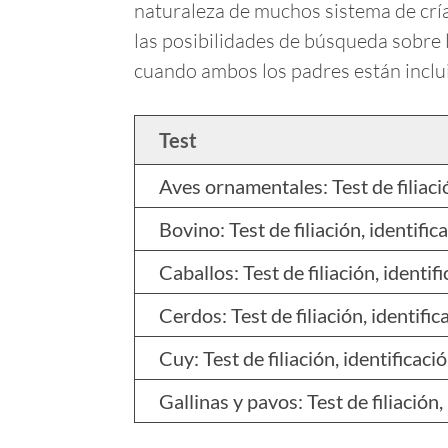
naturaleza de muchos sistema de cría 
las posibilidades de búsqueda sobre l
cuando ambos los padres están incluid
Test
Aves ornamentales: Test de filiació
Bovino: Test de filiación, identific
Caballos: Test de filiación, identif
Cerdos: Test de filiación, identifi
Cuy: Test de filiación, identificaci
Gallinas y pavos: Test de filiación,