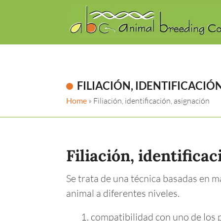
FILIACIÓN, IDENTIFICACIÓ
Home
»
Filiación, identificación, asignación
Filiación, identifica
Se trata de una técnica basadas en ma
animal a diferentes niveles.
compatibilidad con uno de los 