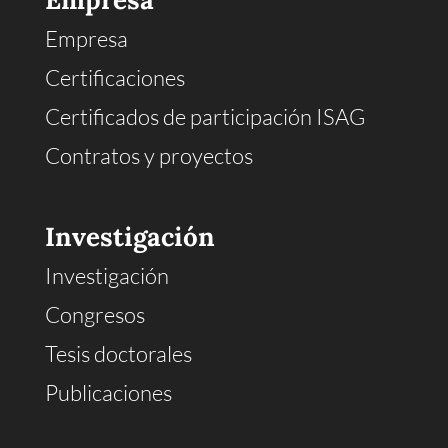
Empresa
Certificaciones
Certificados de participación ISAG
Contratos y proyectos
Investigación
Investigación
Congresos
Tesis doctorales
Publicaciones