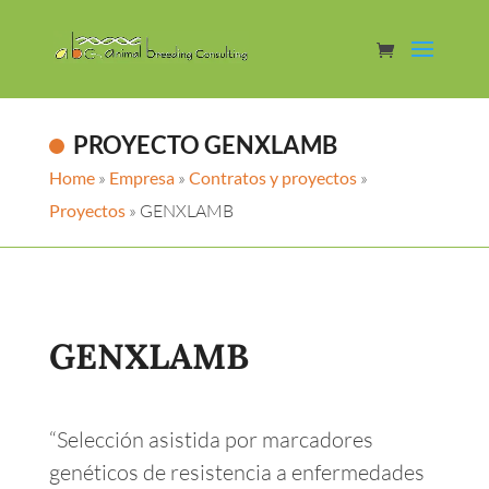
PROYECTO GENXLAMB
Home
»
Empresa
»
Contratos y proyectos
»
Proyectos
»
GENXLAMB
GENXLAMB
“Selección asistida por marcadores
genéticos de resistencia a enfermedades