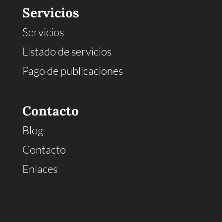
Servicios
Servicios
Listado de servicios
Pago de publicaciones
Contacto
Blog
Contacto
Enlaces