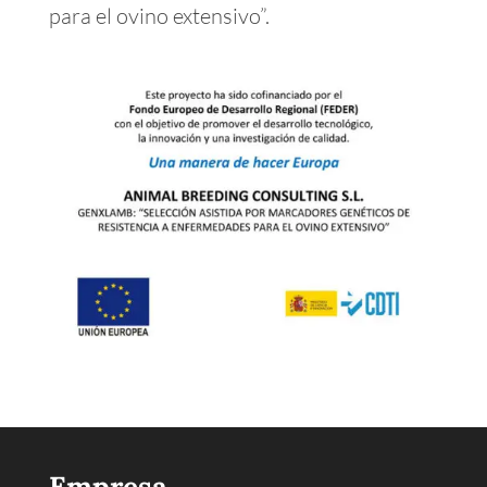
para el ovino extensivo”.
Empresa