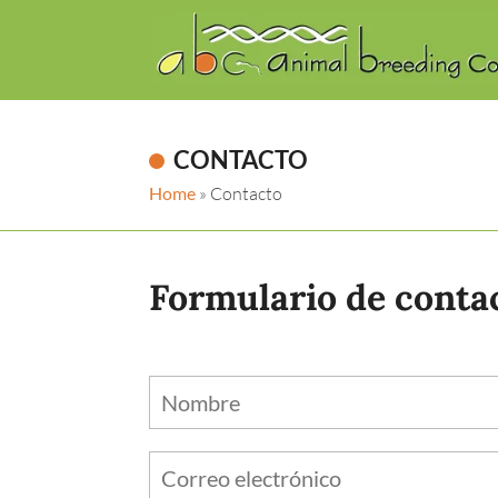
CONTACTO
Home
»
Contacto
Formulario de conta