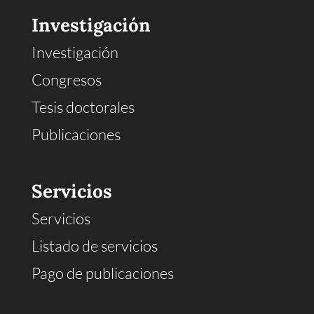
Investigación
Investigación
Congresos
Tesis doctorales
Publicaciones
Servicios
Servicios
Listado de servicios
Pago de publicaciones