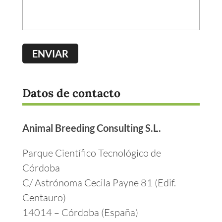
Datos de contacto
Animal Breeding Consulting S.L.
Parque Científico Tecnológico de
Córdoba
C/ Astrónoma Cecila Payne 81 (Edif.
Centauro)
14014 – Córdoba (España)