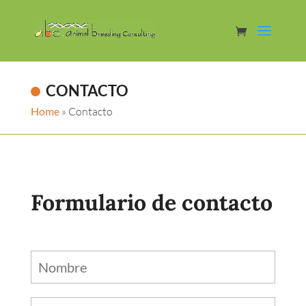
CONTACTO
Home
»
Contacto
Formulario de contacto