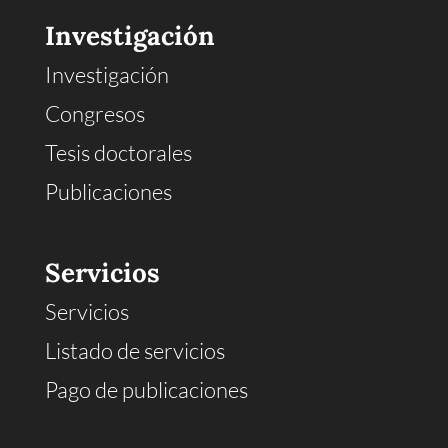
Investigación
Investigación
Congresos
Tesis doctorales
Publicaciones
Servicios
Servicios
Listado de servicios
Pago de publicaciones