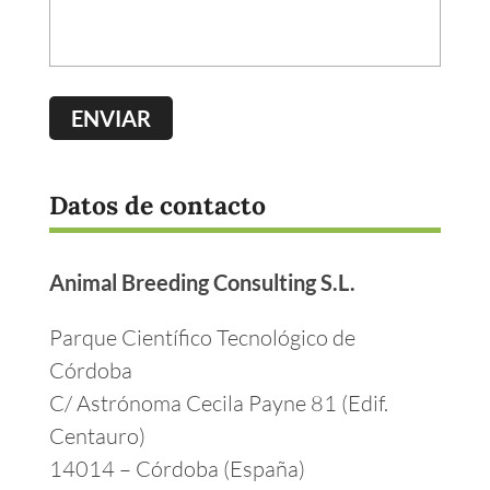
Datos de contacto
Animal Breeding Consulting S.L.
Parque Científico Tecnológico de
Córdoba
C/ Astrónoma Cecila Payne 81 (Edif.
Centauro)
14014 – Córdoba (España)