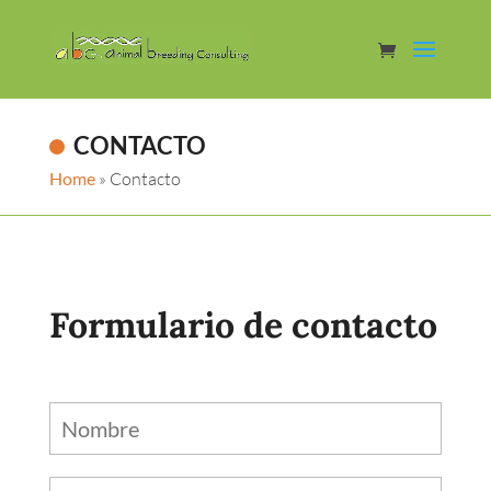
CONTACTO
Home
»
Contacto
Formulario de contacto