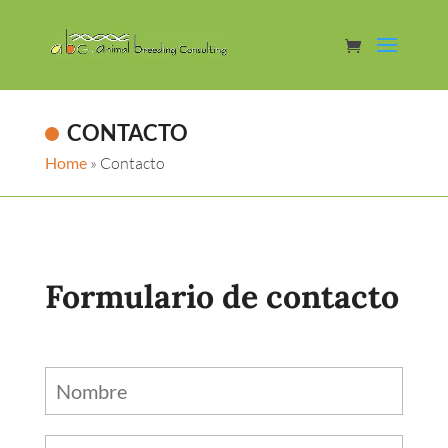
CONTACTO
Home
»
Contacto
Formulario de contacto