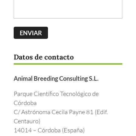
Datos de contacto
Animal Breeding Consulting S.L.
Parque Científico Tecnológico de
Córdoba
C/ Astrónoma Cecila Payne 81 (Edif.
Centauro)
14014 – Córdoba (España)