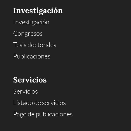
Investigación
Investigación
Congresos
Tesis doctorales
Publicaciones
Servicios
Servicios
Listado de servicios
Pago de publicaciones