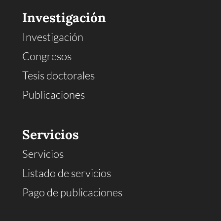
Investigación
Investigación
Congresos
Tesis doctorales
Publicaciones
Servicios
Servicios
Listado de servicios
Pago de publicaciones