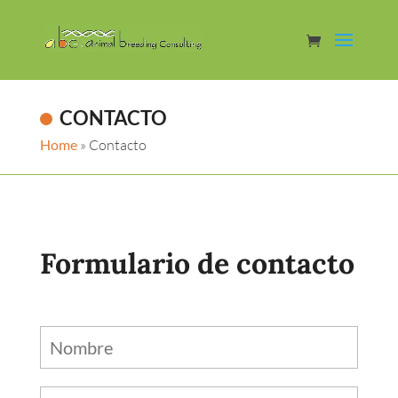
CONTACTO
Home
»
Contacto
Formulario de contacto