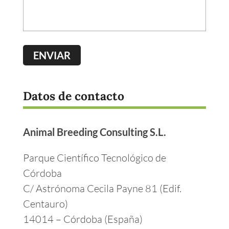
Datos de contacto
Animal Breeding Consulting S.L.
Parque Científico Tecnológico de
Córdoba
C/ Astrónoma Cecila Payne 81 (Edif.
Centauro)
14014 – Córdoba (España)