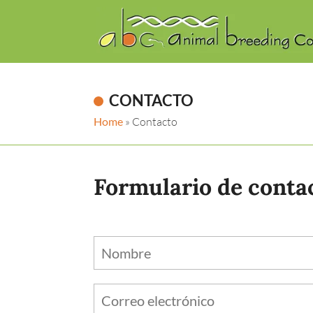
CONTACTO
Home
»
Contacto
Formulario de conta