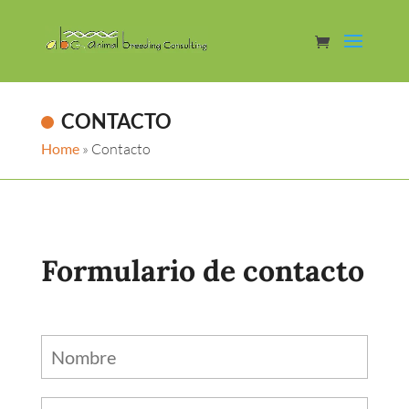
CONTACTO
Home
»
Contacto
Formulario de contacto