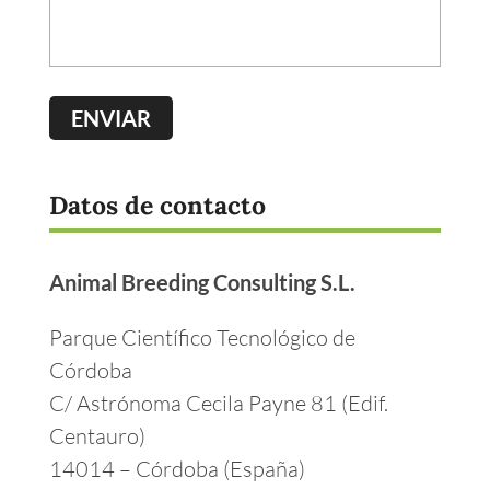
Datos de contacto
Animal Breeding Consulting S.L.
Parque Científico Tecnológico de
Córdoba
C/ Astrónoma Cecila Payne 81 (Edif.
Centauro)
14014 – Córdoba (España)