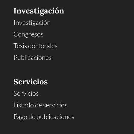
Investigación
Investigación
Congresos
Tesis doctorales
Publicaciones
Servicios
Servicios
Listado de servicios
Pago de publicaciones