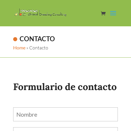
CONTACTO
Home
»
Contacto
Formulario de contacto