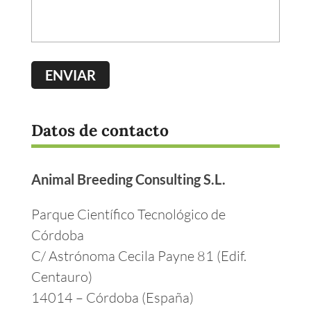
Datos de contacto
Animal Breeding Consulting S.L.
Parque Científico Tecnológico de
Córdoba
C/ Astrónoma Cecila Payne 81 (Edif.
Centauro)
14014 – Córdoba (España)