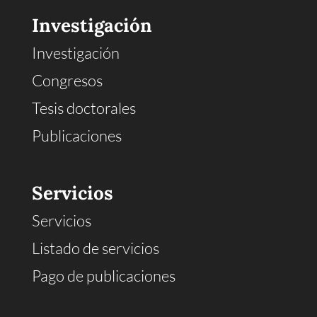
Investigación
Investigación
Congresos
Tesis doctorales
Publicaciones
Servicios
Servicios
Listado de servicios
Pago de publicaciones