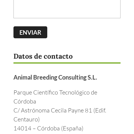
Datos de contacto
Animal Breeding Consulting S.L.
Parque Científico Tecnológico de
Córdoba
C/ Astrónoma Cecila Payne 81 (Edif.
Centauro)
14014 – Córdoba (España)