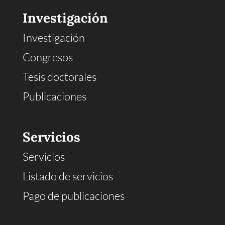
Investigación
Investigación
Congresos
Tesis doctorales
Publicaciones
Servicios
Servicios
Listado de servicios
Pago de publicaciones