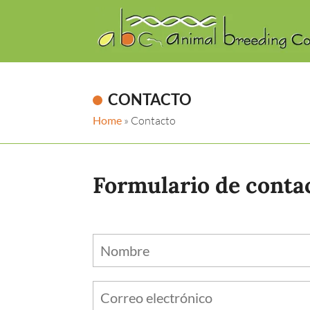
CONTACTO
Home
»
Contacto
Formulario de conta